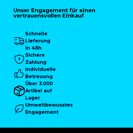
Unser Engagement für einen
vertrauensvollen Einkauf
Schnelle
Lieferung
in 48h
Sichere
Zahlung
Individuelle
Betreuung
Über 3.000
Artikel auf
Lager
Umweltbewusstes
Engagement