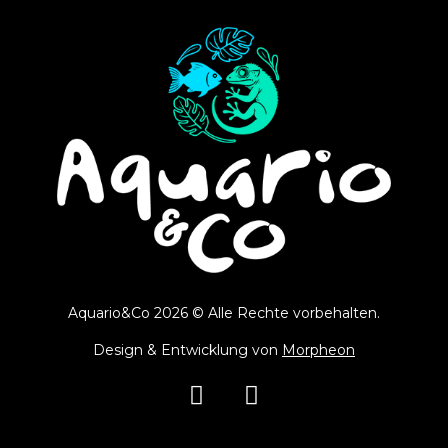
Aquario&Co 2026 © Alle Rechte vorbehalten.
Design & Entwicklung von
Morpheon