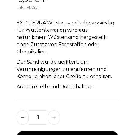
(inkl. MwSt.)
EXO TERRA Wüstensand schwarz 4,5 kg
für Wüstenterrarien wird aus
natürlichem Wüstensand hergestellt,
ohne Zusatz von Farbstoffen oder
Chemikalien.
Der Sand wurde gefiltert, um
Verunreinigungen zu entfernen und
Körner einheitlicher Größe zu erhalten.
Auch in Gelb und Rot erhältlich.