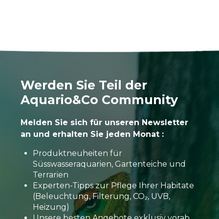
Werden Sie Teil der
Aquario&Co Community
Melden Sie sich für unseren Newsletter
an und erhalten Sie jeden Monat :
Produktneuheiten für
Süsswasseraquarien, Gartenteiche und
Terrarien
Experten-Tipps zur Pflege Ihrer Habitate
(Beleuchtung, Filterung, CO₂, UVB,
Heizung)
Unsere besten Angebote exklusiv vorab