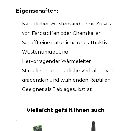
Eigenschaften:
Natürlicher Wüstensand, ohne Zusatz
von Farbstoffen oder Chemikalien
Schafft eine natürliche und attraktive
Wüstenumgebung
Hervorragender Wärmeleiter
Stimuliert das natürliche Verhalten von
grabenden und wühlenden Reptilien
Geeignet als Eiablagesubstrat
Vielleicht gefällt Ihnen auch