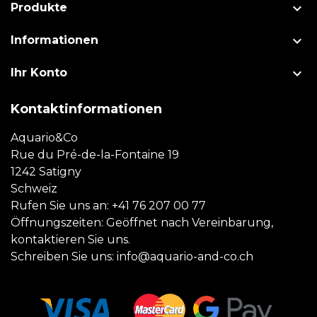

Produkte

Informationen

Ihr Konto
Kontaktinformationen
Aquario&Co
Rue du Pré-de-la-Fontaine 19
1242 Satigny
Schweiz
Rufen Sie uns an:
+41 76 207 00 77
Öffnungszeiten: Geöffnet nach Vereinbarung,
kontaktieren Sie uns.
Schreiben Sie uns:
info@aquario-and-co.ch