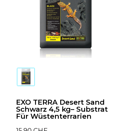
EXO TERRA Desert Sand
Schwarz 4,5 kg– Substrat
Für Wüstenterrarien
15,90 CHF