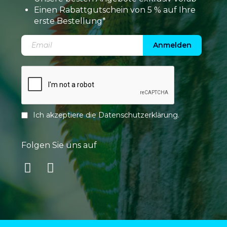
Einen Rabattgutschein von 5 % auf Ihre
erste Bestellung*
Anmelden
Ich akzeptiere die
Datenschutzerklärung
.
Folgen Sie uns auf