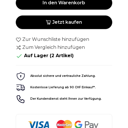
In den Warenkorb
Jetzt kaufen
Zur Wunschliste hinzufügen
Zum Vergleich hinzufügen

Auf Lager
(2 Artikel)
Absolut sichere und vertrauliche Zahlung.
Kostenlose Lieferung ab 90 CHF Einkauf*.
Der Kundendienst steht Ihnen zur Verfügung.