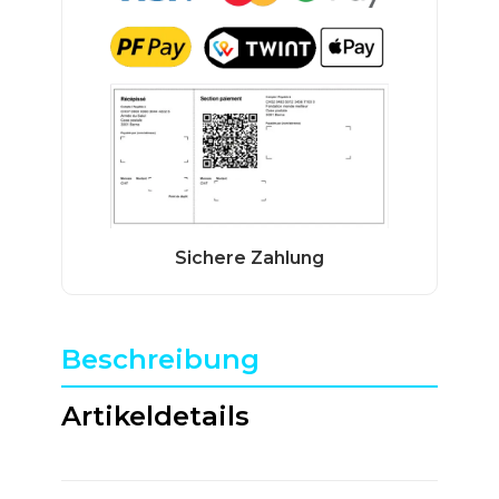
Beschreibung
Artikeldetails