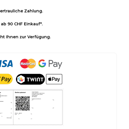
ertrauliche Zahlung.
 ab 90 CHF Einkauf*.
ht Ihnen zur Verfügung.