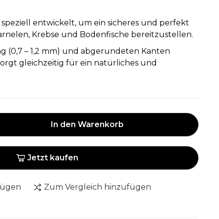
peziell entwickelt, um ein sicheres und perfekt
arnelen, Krebse und Bodenfische bereitzustellen.
ng (0,7 – 1,2 mm) und abgerundeten Kanten
orgt gleichzeitig für ein natürliches und
In den Warenkorb
Jetzt kaufen
fügen
Zum Vergleich hinzufügen