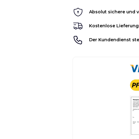
Absolut sichere und v
Kostenlose Lieferung
Der Kundendienst ste