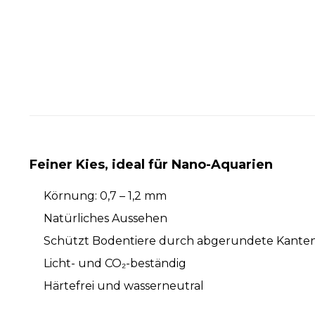
Feiner Kies, ideal für Nano-Aquarien
Körnung: 0,7 – 1,2 mm
Natürliches Aussehen
Schützt Bodentiere durch abgerundete Kante
Licht- und CO₂-beständig
Härtefrei und wasserneutral