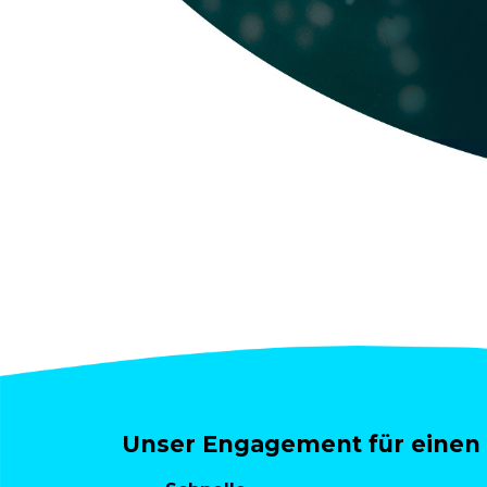
Unser Engagement für einen 