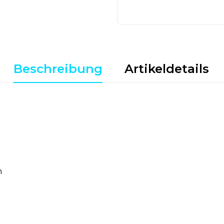
Beschreibung
Artikeldetails
n