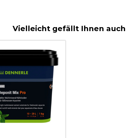
Vielleicht gefällt Ihnen auch