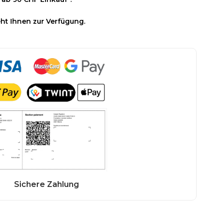
ht Ihnen zur Verfügung.