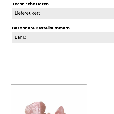
Technische Daten
Lieferetikett
Besondere Bestellnummern
Ean13