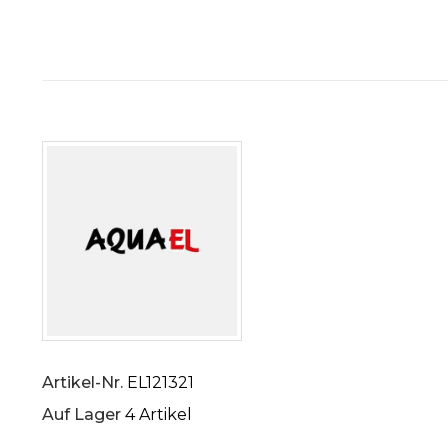
Artikel-Nr.
EL121321
Auf Lager
4 Artikel