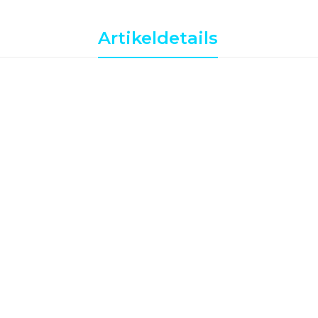
Artikeldetails