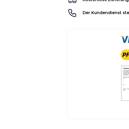
Der Kundendienst ste