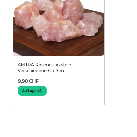
AMTRA Rosenquarzstein –
Verschiedene Größen
9,90 CHF
Auf Lager (4)