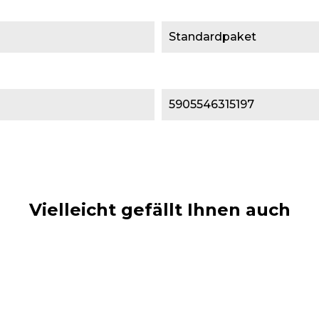
Standardpaket
5905546315197
Vielleicht gefällt Ihnen auch