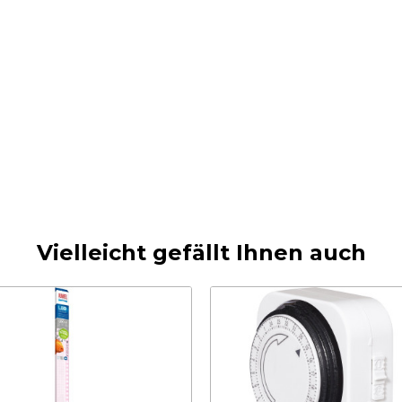
Vielleicht gefällt Ihnen auch