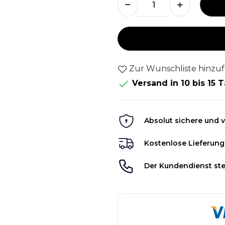
Zur Wunschliste hinzu

Versand in 10 bis 15 
Absolut sichere und v
Kostenlose Lieferung
Der Kundendienst ste