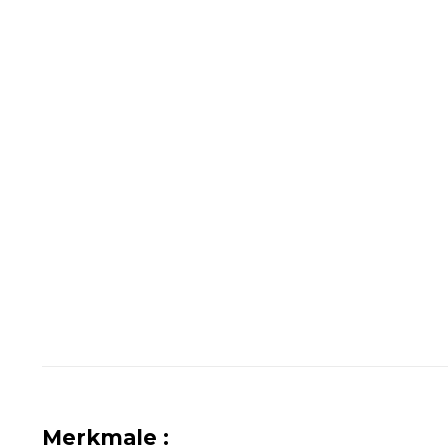
Merkmale :