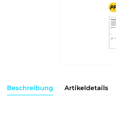
Beschreibung
Artikeldetails