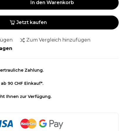
In den Warenkorb
Jetzt kaufen
fügen
Zum Vergleich hinzufügen
Tagen
ertrauliche Zahlung.
 ab 90 CHF Einkauf*.
ht Ihnen zur Verfügung.