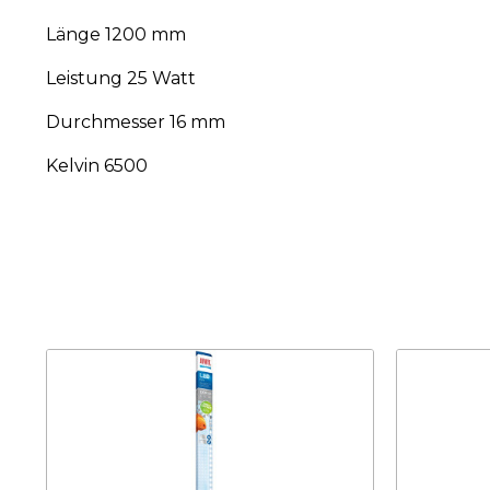
Länge 1200 mm
Leistung 25 Watt
Durchmesser 16 mm
Kelvin 6500