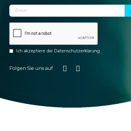
Ich akzeptiere die
Datenschutzerklärung
.
Folgen Sie uns auf