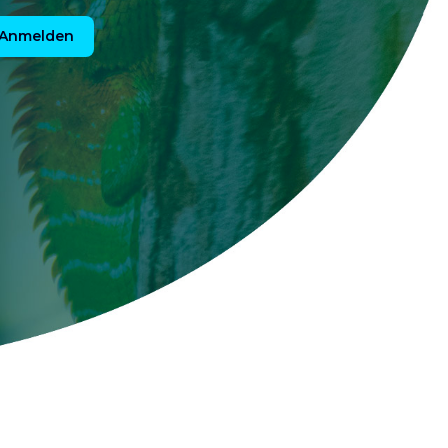
Anmelden