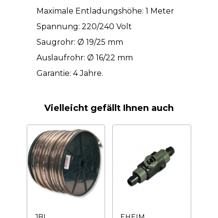
Maximale Entladungshöhe: 1 Meter
Spannung: 220/240 Volt
Saugrohr: Ø 19/25 mm
Auslaufrohr: Ø 16/22 mm
Garantie: 4 Jahre.
Vielleicht gefällt Ihnen auch
JBL
EHEIM