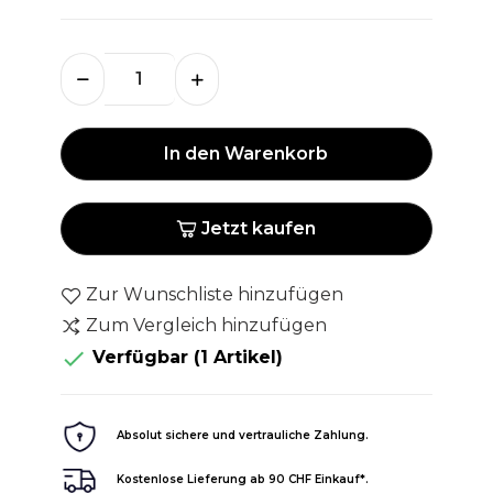
In den Warenkorb
Jetzt kaufen
Zur Wunschliste hinzufügen
Zum Vergleich hinzufügen

Verfügbar
(1 Artikel)
Absolut sichere und vertrauliche Zahlung.
Kostenlose Lieferung ab 90 CHF Einkauf*.