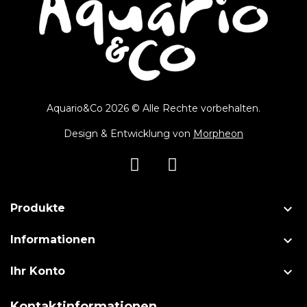
Aquario&Co 2026 © Alle Rechte vorbehalten.
Design & Entwicklung von
Morpheon

Produkte

Informationen

Ihr Konto
Kontaktinformationen