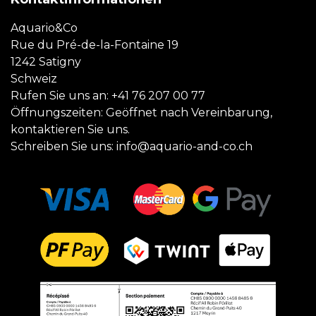
Aquario&Co
Rue du Pré-de-la-Fontaine 19
1242 Satigny
Schweiz
Rufen Sie uns an:
+41 76 207 00 77
Öffnungszeiten: Geöffnet nach Vereinbarung,
kontaktieren Sie uns.
Schreiben Sie uns:
info@aquario-and-co.ch