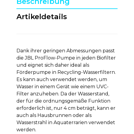
Beschreibung
Artikeldetails
Dank ihrer geringen Abmessungen passt
die JBL ProFlow-Pumpe in jeden Biofilter
und eignet sich daher ideal als
Förderpumpe in Recycling-Wasserfiltern.
Es kann auch verwendet werden, um
Wasser in einem Gerät wie einem UVC-
Filter anzuheben. Da der Wasserstand,
der für die ordnungsgemäße Funktion
erforderlich ist, nur 4 cm beträgt, kann er
auch als Hausbrunnen oder als
Wasserstrahl in Aquaterrarien verwendet
werden.