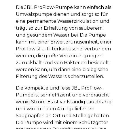
Die JBL ProFlow-Pumpe kann einfach als
Umwälzpumpe dienen und sorgt so für
eine permanente Wasserzirkulation und
trägt so zur Erhaltung von sauberem
und gesundem Wasser bei. Die Pumpe
kann mit einer Erweiterungseinheit, einer
ProFlow sf u-Filterkartusche, verbunden
werden, die große Verunreinigungen
zurückhält und von Bakterien besiedelt
werden kann, um dann eine biologische
Filterung des Wassers sicherzustellen.
Die kompakte und leise JBL ProFlow-
Pumpe ist sehr effizient und verbraucht
wenig Strom. Es ist vollständig tauchfähig
und wird mit den 4 mitgelieferten
Saugnäpfen an Ort und Stelle gehalten.
Die Pumpe wird mit einem Schutzgitter