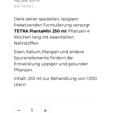
(inkl. MwSt.)
Dank seiner speziellen, langsam
freisetzenden Formulierung versorgt
TETRA PlantaMin 250 ml
Pflanzen 4
Wochen lang mit essentiellen
Nährstoffen.
Eisen, Kalium, Mangan und andere
Spurenelemente fördern die
Entwicklung üppiger und gesunder
Pflanzen.
Inhalt: 250 ml zur Behandlung von 1.000
Litern