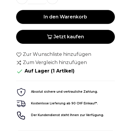
In den Warenkorb
Jetzt kaufen
Zur Wunschliste hinzufügen
Zum Vergleich hinzufügen

Auf Lager
(1 Artikel)
Absolut sichere und vertrauliche Zahlung.
Kostenlose Lieferung ab 90 CHF Einkauf*.
Der Kundendienst steht Ihnen zur Verfügung.