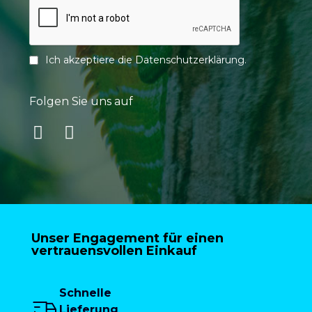
Ich akzeptiere die
Datenschutzerklärung
.
Folgen Sie uns auf
Unser Engagement für einen
vertrauensvollen Einkauf
Schnelle
Lieferung