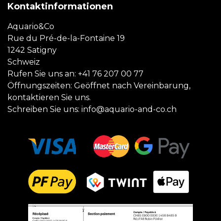
Kontaktinformationen
Aquario&Co
Rue du Pré-de-la-Fontaine 19
1242 Satigny
Schweiz
Rufen Sie uns an:
+41 76 207 00 77
Öffnungszeiten: Geöffnet nach Vereinbarung,
kontaktieren Sie uns.
Schreiben Sie uns:
info@aquario-and-co.ch