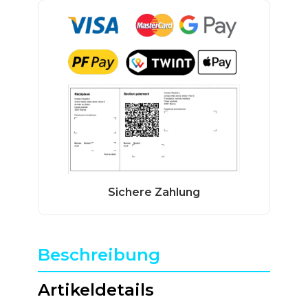
Beschreibung
Artikeldetails