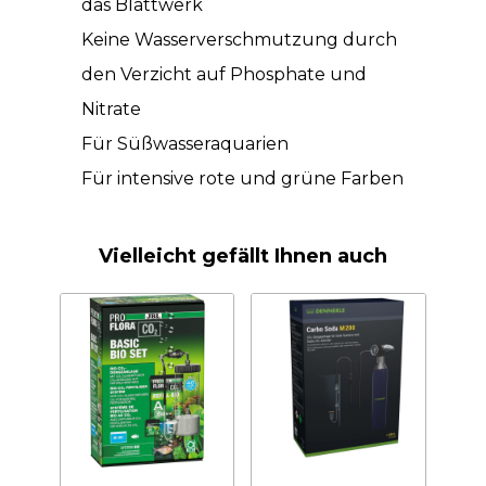
das Blattwerk
Keine Wasserverschmutzung durch
den Verzicht auf Phosphate und
Nitrate
Für Süßwasseraquarien
Für intensive rote und grüne Farben
Vielleicht gefällt Ihnen auch