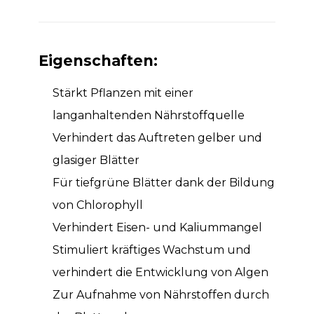
Eigenschaften:
Stärkt Pflanzen mit einer
langanhaltenden Nährstoffquelle
Verhindert das Auftreten gelber und
glasiger Blätter
Für tiefgrüne Blätter dank der Bildung
von Chlorophyll
Verhindert Eisen- und Kaliummangel
Stimuliert kräftiges Wachstum und
verhindert die Entwicklung von Algen
Zur Aufnahme von Nährstoffen durch