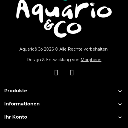
Aquario&Co 2026 © Alle Rechte vorbehalten.
Design & Entwicklung von
Morpheon

Produkte

Informationen

Ihr Konto