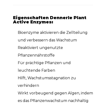
Eigenschaften Dennerle Plant
Active Enzymes:
Bioenzyme aktivieren die Zellteilung
und verbessern das Wachstum
Reaktiviert ungenutzte
Pflanzennährstoffe
Für prächtige Pflanzen und
leuchtende Farben
Hilft, Wachstumsstagnation zu
verhindern
Wirkt vorbeugend gegen Algen, indem
es das Pflanzenwachstum nachhaltig