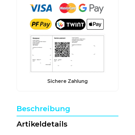
Beschreibung
Artikeldetails