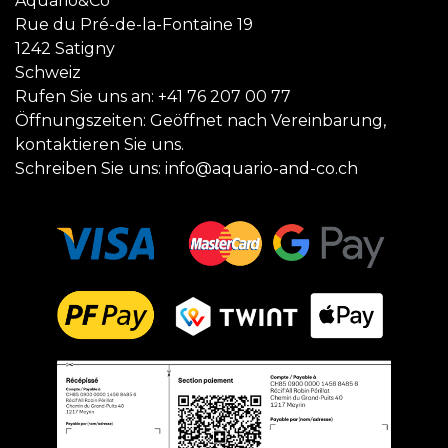
Aquario&Co
Rue du Pré-de-la-Fontaine 19
1242 Satigny
Schweiz
Rufen Sie uns an:
+41 76 207 00 77
Öffnungszeiten: Geöffnet nach Vereinbarung,
kontaktieren Sie uns.
Schreiben Sie uns:
info@aquario-and-co.ch