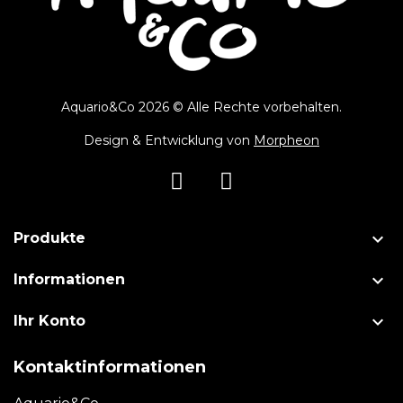
Aquario&Co 2026 © Alle Rechte vorbehalten.
Design & Entwicklung von
Morpheon

Produkte

Informationen

Ihr Konto
Kontaktinformationen