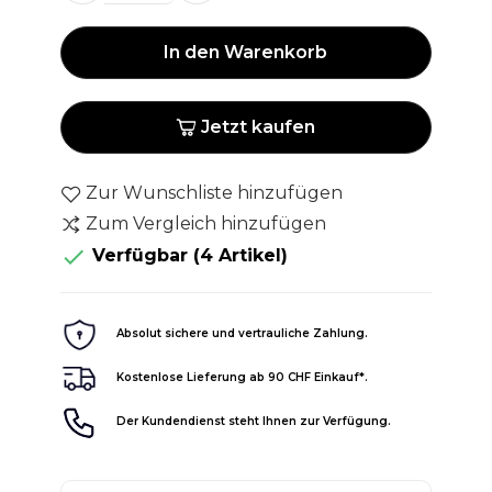
In den Warenkorb
Jetzt kaufen
Zur Wunschliste hinzufügen
Zum Vergleich hinzufügen

Verfügbar
(4 Artikel)
Absolut sichere und vertrauliche Zahlung.
Kostenlose Lieferung ab 90 CHF Einkauf*.
Der Kundendienst steht Ihnen zur Verfügung.