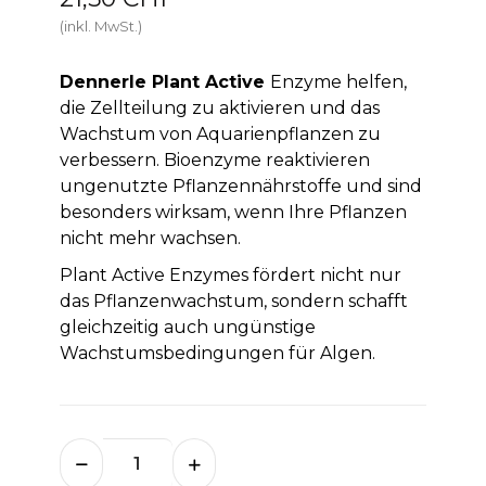
(inkl. MwSt.)
Dennerle Plant Active
Enzyme helfen,
die Zellteilung zu aktivieren und das
Wachstum von Aquarienpflanzen zu
verbessern. Bioenzyme reaktivieren
ungenutzte Pflanzennährstoffe und sind
besonders wirksam, wenn Ihre Pflanzen
nicht mehr wachsen.
Plant Active Enzymes fördert nicht nur
das Pflanzenwachstum, sondern schafft
gleichzeitig auch ungünstige
Wachstumsbedingungen für Algen.