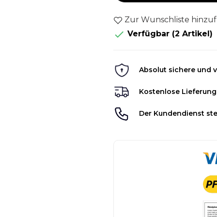
Zur Wunschliste hinzu

Verfügbar
(2 Artikel)
Absolut sichere und v
Kostenlose Lieferung
Der Kundendienst ste