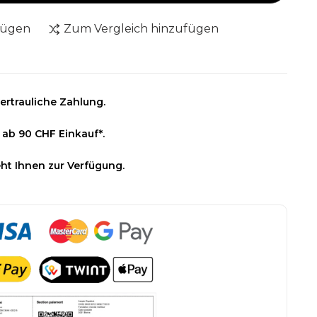
fügen
Zum Vergleich hinzufügen
ertrauliche Zahlung.
 ab 90 CHF Einkauf*.
ht Ihnen zur Verfügung.