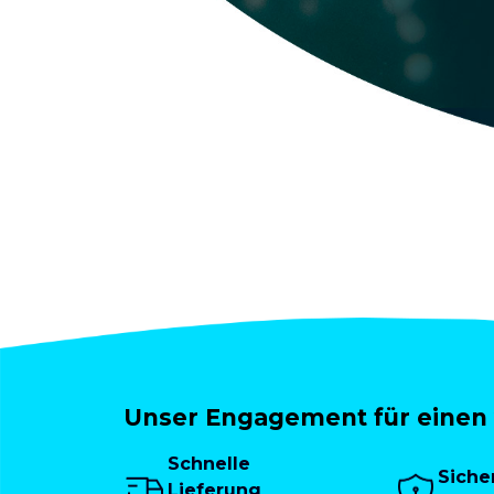
Unser Engagement für einen 
Schnelle
Siche
Lieferung