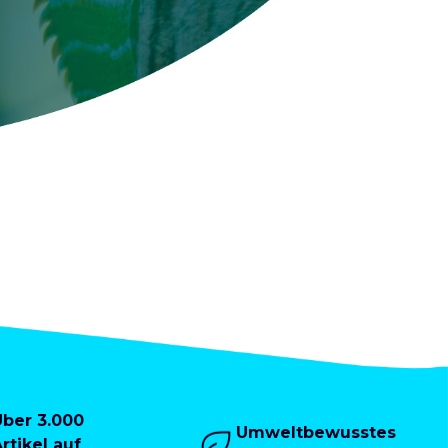
Über 3.000
Umweltbewusstes
rtikel auf