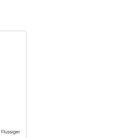
Flüssiger