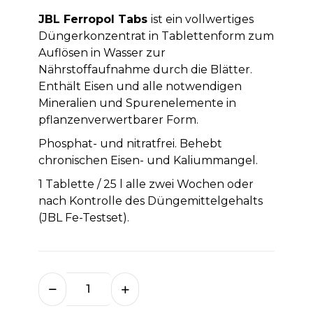
JBL Ferropol Tabs
ist ein vollwertiges
Düngerkonzentrat in Tablettenform zum
Auflösen in Wasser zur
Nährstoffaufnahme durch die Blätter.
Enthält Eisen und alle notwendigen
Mineralien und Spurenelemente in
pflanzenverwertbarer Form.
Phosphat- und nitratfrei. Behebt
chronischen Eisen- und Kaliummangel.
1 Tablette / 25 l alle zwei Wochen oder
nach Kontrolle des Düngemittelgehalts
(JBL Fe-Testset).