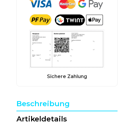
Beschreibung
Artikeldetails