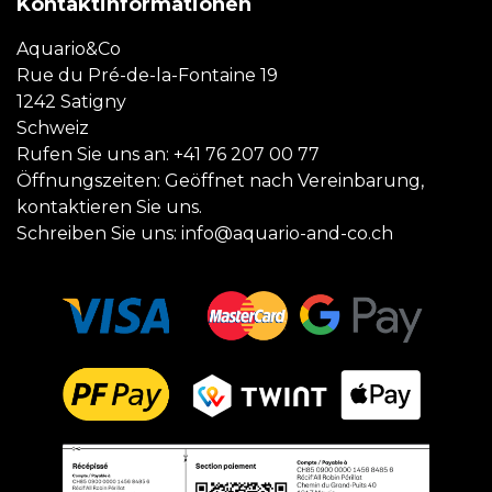
Kontaktinformationen
Aquario&Co
Rue du Pré-de-la-Fontaine 19
1242 Satigny
Schweiz
Rufen Sie uns an:
+41 76 207 00 77
Öffnungszeiten: Geöffnet nach Vereinbarung,
kontaktieren Sie uns.
Schreiben Sie uns:
info@aquario-and-co.ch