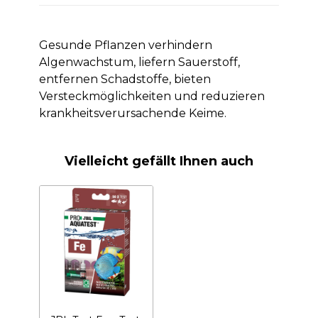
Gesunde Pflanzen verhindern
Algenwachstum, liefern Sauerstoff,
entfernen Schadstoffe, bieten
Versteckmöglichkeiten und reduzieren
krankheitsverursachende Keime.
Vielleicht gefällt Ihnen auch