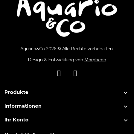
Aquario&Co 2026 © Alle Rechte vorbehalten.
Design & Entwicklung von
Morpheon

Produkte

Informationen

Ihr Konto