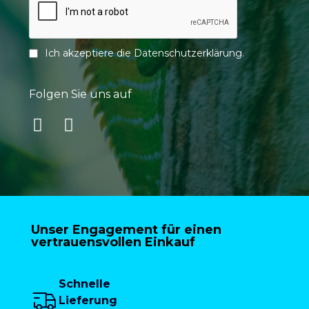
Ich akzeptiere die
Datenschutzerklärung
.
Folgen Sie uns auf
Unser Engagement für einen
vertrauensvollen Einkauf
Schnelle
Lieferung