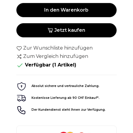
In den Warenkorb
Jetzt kaufen
Zur Wunschliste hinzufügen
Zum Vergleich hinzufügen

Verfügbar
(1 Artikel)
Absolut sichere und vertrauliche Zahlung.
Kostenlose Lieferung ab 90 CHF Einkauf*.
Der Kundendienst steht Ihnen zur Verfügung.