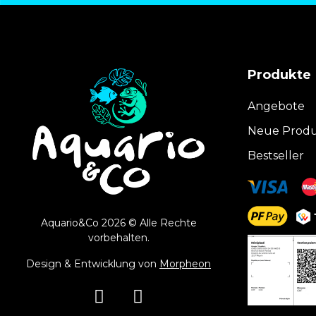
Produkte
Angebote
Neue Prod
Bestseller
Aquario&Co 2026 © Alle Rechte
vorbehalten.
Design & Entwicklung von
Morpheon