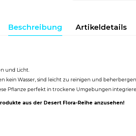
Beschreibung
Artikeldetails
n und Licht.
en kein Wasser, sind leicht zu reinigen und beherbergen
iese Pflanze perfekt in trockene Umgebungen integriere
rodukte aus der Desert Flora-Reihe anzusehen!