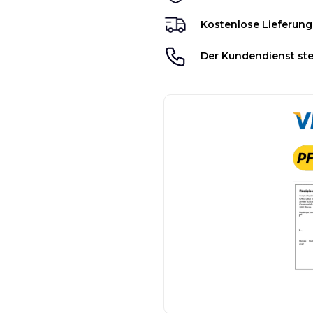
Kostenlose Lieferung
Der Kundendienst ste