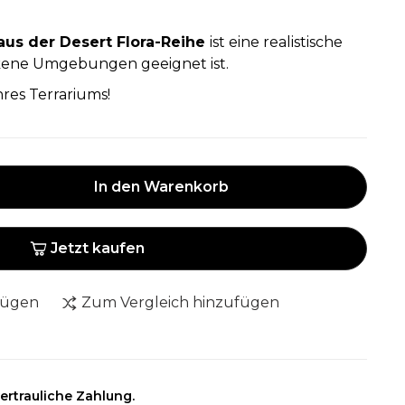
aus der Desert Flora-Reihe
ist eine realistische
ckene Umgebungen geeignet ist.
res Terrariums!
In den Warenkorb
Jetzt kaufen
fügen
Zum Vergleich hinzufügen
ertrauliche Zahlung.