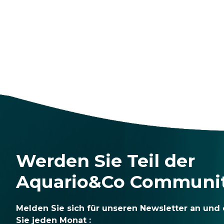
Werden Sie Teil der
Aquario&Co Communi
Melden Sie sich für unseren Newsletter an und 
Sie jeden Monat :