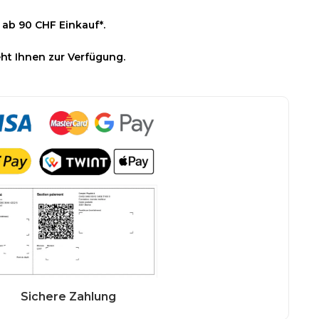
 ab 90 CHF Einkauf*.
ht Ihnen zur Verfügung.