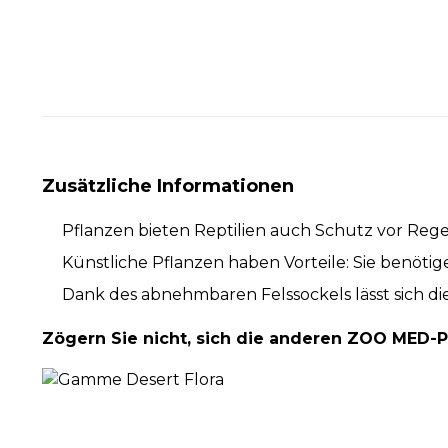
Zusätzliche Informationen
Pflanzen bieten Reptilien auch Schutz vor Rege
Künstliche Pflanzen haben Vorteile: Sie benötig
Dank des abnehmbaren Felssockels lässt sich d
Zögern Sie nicht, sich die anderen ZOO MED-P