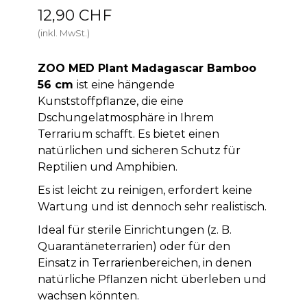
12,90 CHF
(inkl. MwSt.)
ZOO MED Plant Madagascar Bamboo
56 cm
ist eine hängende
Kunststoffpflanze, die eine
Dschungelatmosphäre in Ihrem
Terrarium schafft. Es bietet einen
natürlichen und sicheren Schutz für
Reptilien und Amphibien.
Es ist leicht zu reinigen, erfordert keine
Wartung und ist dennoch sehr realistisch.
Ideal für sterile Einrichtungen (z. B.
Quarantäneterrarien) oder für den
Einsatz in Terrarienbereichen, in denen
natürliche Pflanzen nicht überleben und
wachsen könnten.