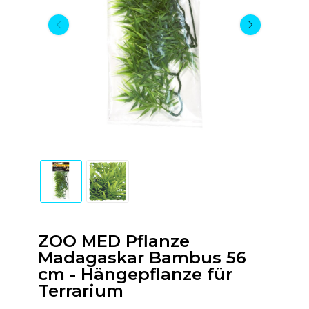
ZOO MED Pflanze
Madagaskar Bambus 56
cm - Hängepflanze für
Terrarium