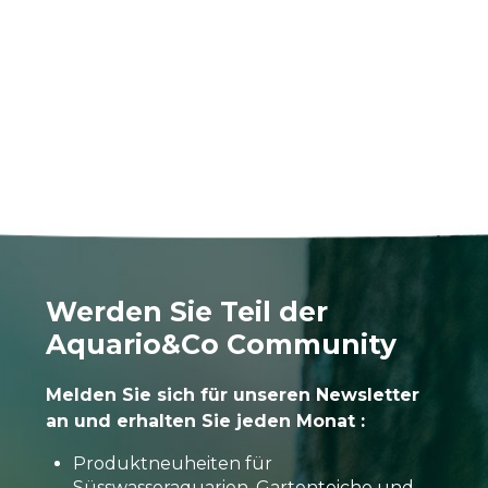
Werden Sie Teil der
Aquario&Co Community
Melden Sie sich für unseren Newsletter
an und erhalten Sie jeden Monat :
Produktneuheiten für
Süsswasseraquarien, Gartenteiche und