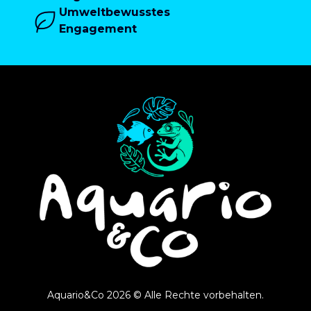
Umweltbewusstes
Engagement
Aquario&Co 2026 © Alle Rechte vorbehalten.