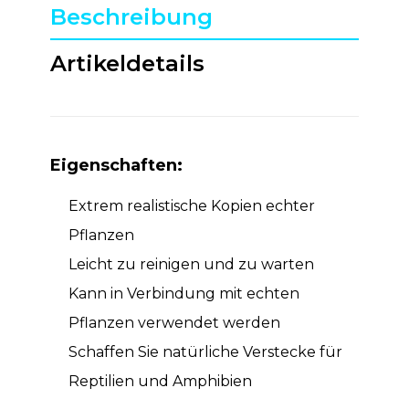
Beschreibung
Artikeldetails
Eigenschaften:
Extrem realistische Kopien echter
Pflanzen
Leicht zu reinigen und zu warten
Kann in Verbindung mit echten
Pflanzen verwendet werden
Schaffen Sie natürliche Verstecke für
Reptilien und Amphibien