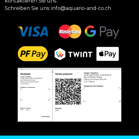
kontaktieren Sie uns.
Schreiben Sie uns:
info@aquario-and-co.ch