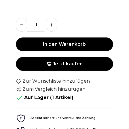
In den Warenkorb
Jetzt kaufen
Zur Wunschliste hinzufügen
Zum Vergleich hinzufügen

Auf Lager
(1 Artikel)
Absolut sichere und vertrauliche Zahlung.