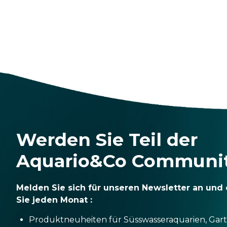
Werden Sie Teil der
Aquario&Co Communi
Melden Sie sich für unseren Newsletter an und 
Sie jeden Monat :
Produktneuheiten für Süsswasseraquarien, Gar