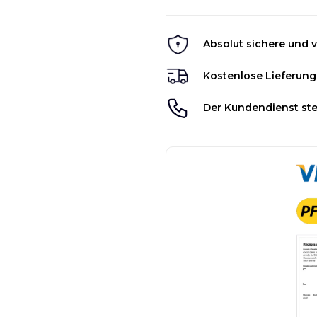
Absolut sichere und v
Kostenlose Lieferung
Der Kundendienst ste