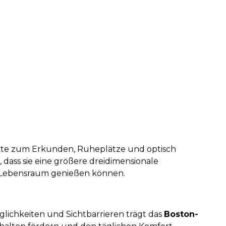
ekte zum Erkunden, Ruheplätze und optisch
dass sie eine größere dreidimensionale
n Lebensraum genießen können.
glichkeiten und Sichtbarrieren trägt das
Boston-