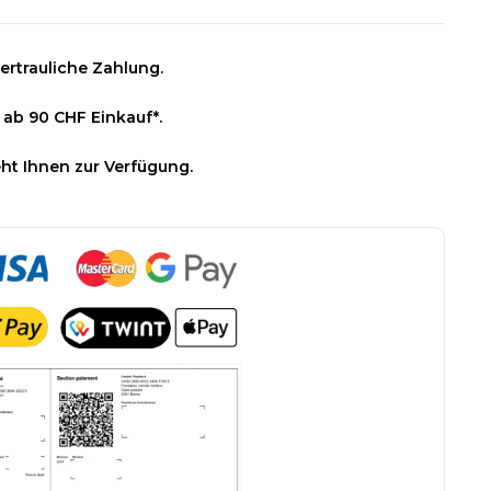
ertrauliche Zahlung.
 ab 90 CHF Einkauf*.
ht Ihnen zur Verfügung.