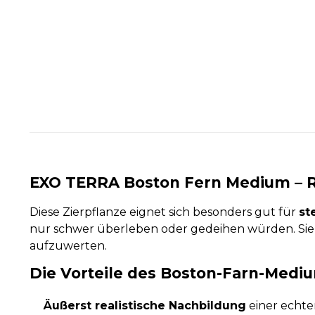
EXO TERRA Boston Fern Medium – Rea
Diese Zierpflanze eignet sich besonders gut für
st
nur schwer überleben oder gedeihen würden. Si
aufzuwerten.
Die Vorteile des Boston-Farn-Medi
Äußerst realistische Nachbildung
einer echte