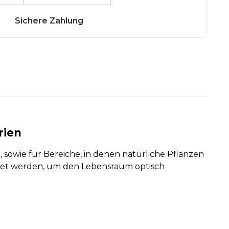
rien
, sowie für Bereiche, in denen natürliche Pflanzen
et werden, um den Lebensraum optisch