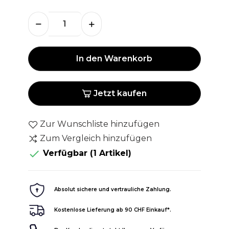
In den Warenkorb
Jetzt kaufen
Zur Wunschliste hinzufügen
Zum Vergleich hinzufügen

Verfügbar
(1 Artikel)
Absolut sichere und vertrauliche Zahlung.
Kostenlose Lieferung ab 90 CHF Einkauf*.