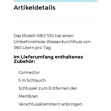
Artikeldetails
Das Modell KBO 100 hat einen
Umkehrosmose-Wasserdurchfluss von
380 Litern pro Tag.
Im Lieferumfang enthaltenes
Zubehör:
Connector
5 m Schlauch
Schlüssel zum Entfernen der
Membran
Verschlussklammern anbringen