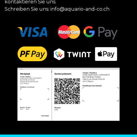
kontaktieren Sie uns.
Schreiben Sie uns:
info@aquario-and-co.ch