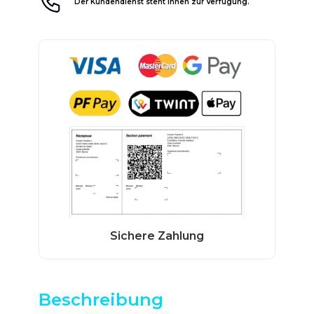
Der Kundendienst steht Ihnen zur Verfügung.
Beschreibung