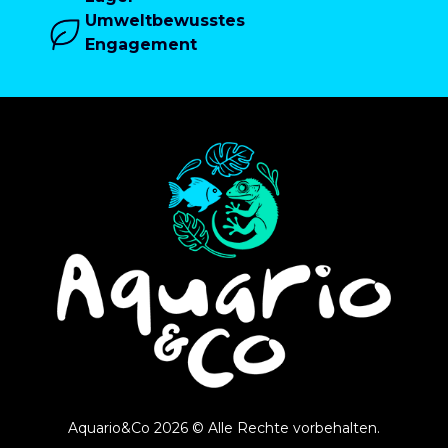
Umweltbewusstes
Engagement
Aquario&Co 2026 © Alle Rechte vorbehalten.