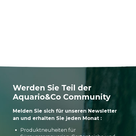
Werden Sie Teil der
Aquario&Co Community
Melden Sie sich für unseren Newsletter
an und erhalten Sie jeden Monat :
Produktneuheiten für