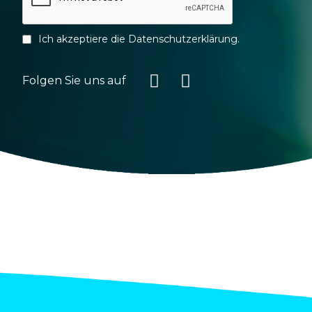
Ich akzeptiere die
Datenschutzerklärung
.
Folgen Sie uns auf