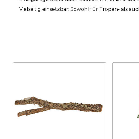
Vielseitig einsetzbar: Sowohl für Tropen- als a