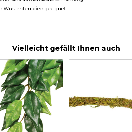
uch Wüstenterrarien geeignet.
Vielleicht gefällt Ihnen auch