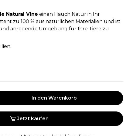
e Natural Vine
einen Hauch Natur in Ihr
teht zu 100 % aus natürlichen Materialien und ist
e und anregende Umgebung für Ihre Tiere zu
lien.
In den Warenkorb
Jetzt kaufen