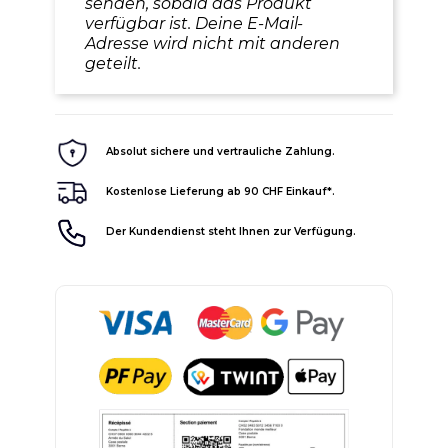
senden, sobald das Produkt
verfügbar ist. Deine E-Mail-
Adresse wird nicht mit anderen
geteilt.
Absolut sichere und vertrauliche Zahlung.
Kostenlose Lieferung ab 90 CHF Einkauf*.
Der Kundendienst steht Ihnen zur Verfügung.