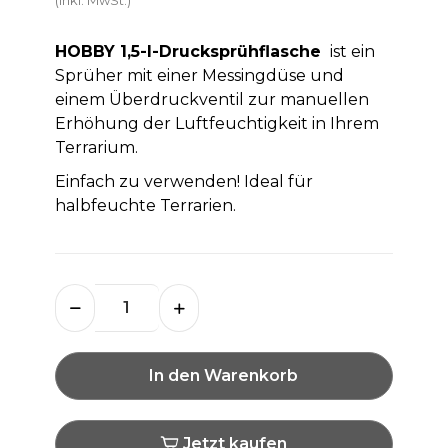
HOBBY 1,5-l-Drucksprühflasche
ist ein
Sprüher mit einer Messingdüse und
einem Überdruckventil zur manuellen
Erhöhung der Luftfeuchtigkeit in Ihrem
Terrarium.
Einfach zu verwenden! Ideal für
halbfeuchte Terrarien.
In den Warenkorb
Jetzt kaufen