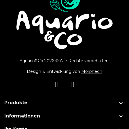
Aquario&Co 2026 © Alle Rechte vorbehalten.
Design & Entwicklung von
Morpheon

Produkte

Informationen