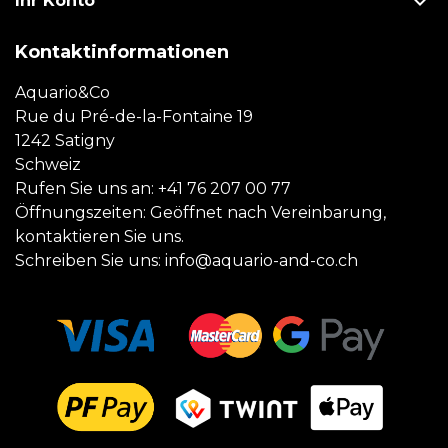

Ihr Konto
Kontaktinformationen
Aquario&Co
Rue du Pré-de-la-Fontaine 19
1242 Satigny
Schweiz
Rufen Sie uns an:
+41 76 207 00 77
Öffnungszeiten: Geöffnet nach Vereinbarung,
kontaktieren Sie uns.
Schreiben Sie uns:
info@aquario-and-co.ch