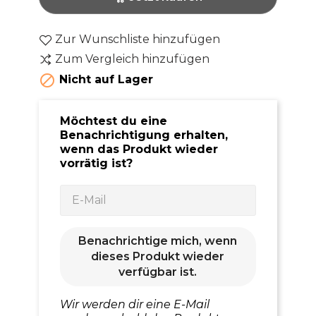
Zur Wunschliste hinzufügen
Zum Vergleich hinzufügen

Nicht auf Lager
Möchtest du eine
Benachrichtigung erhalten,
wenn das Produkt wieder
vorrätig ist?
Benachrichtige mich, wenn
dieses Produkt wieder
verfügbar ist.
Wir werden dir eine E-Mail