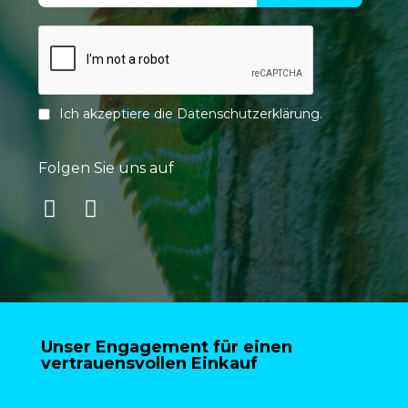
Ich akzeptiere die
Datenschutzerklärung
.
Folgen Sie uns auf
Unser Engagement für einen
vertrauensvollen Einkauf