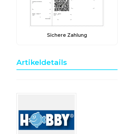
Artikeldetails