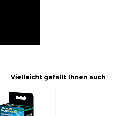
Vielleicht gefällt Ihnen auch