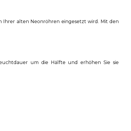
n Ihrer alten Neonröhren eingesetzt wird. Mit den
Leuchtdauer um die Hälfte und erhöhen Sie sie