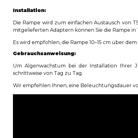
Installation:
Die Rampe wird zum einfachen Austausch von T5- o
mitgelieferten Adaptern können Sie die Rampe in
Es wird empfohlen, die Rampe 10–15 cm über dem W
Gebrauchsanweisung:
Um Algenwachstum bei der Installation Ihrer 
schrittweise von Tag zu Tag.
Wir empfehlen Ihnen, eine Beleuchtungsdauer von