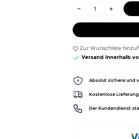
Zur Wunschliste hinzu

Versand innerhalb vo
Absolut sichere und v
Kostenlose Lieferung
Der Kundendienst ste