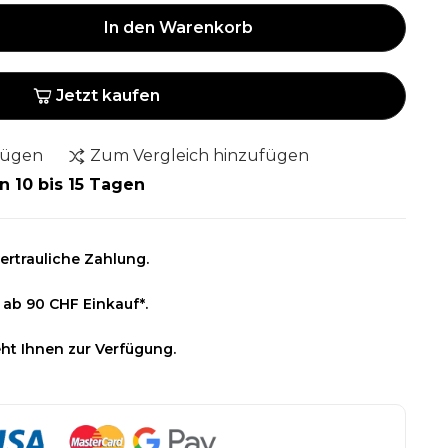
In den Warenkorb
Jetzt kaufen
fügen
Zum Vergleich hinzufügen
n 10 bis 15 Tagen
ertrauliche Zahlung.
 ab 90 CHF Einkauf*.
ht Ihnen zur Verfügung.