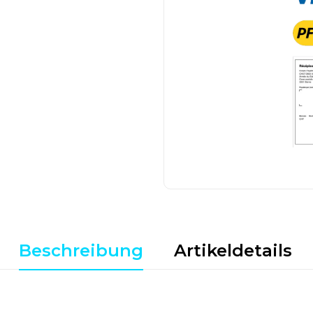
Beschreibung
Artikeldetails