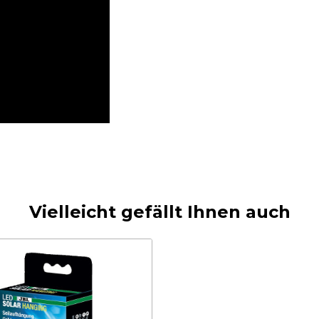
Vielleicht gefällt Ihnen auch