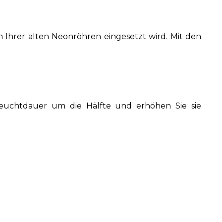
n Ihrer alten Neonröhren eingesetzt wird. Mit den
Leuchtdauer um die Hälfte und erhöhen Sie sie