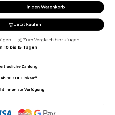
In den Warenkorb
Jetzt kaufen
fügen
Zum Vergleich hinzufügen
n 10 bis 15 Tagen
ertrauliche Zahlung.
 ab 90 CHF Einkauf*.
ht Ihnen zur Verfügung.