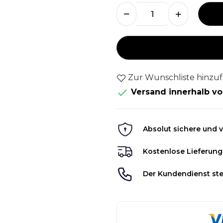
Zur Wunschliste hinzu

Versand innerhalb vo
Absolut sichere und v
Kostenlose Lieferung
Der Kundendienst ste