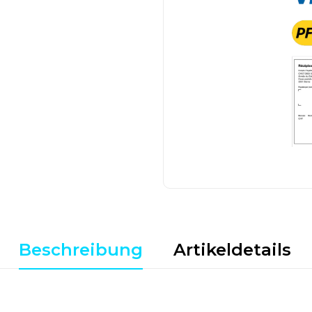
Beschreibung
Artikeldetails