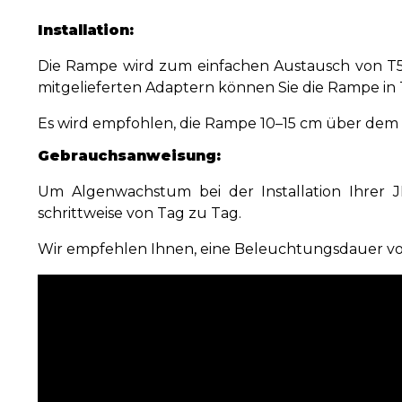
Installation:
Die Rampe wird zum einfachen Austausch von T5- o
mitgelieferten Adaptern können Sie die Rampe in
Es wird empfohlen, die Rampe 10–15 cm über dem W
Gebrauchsanweisung:
Um Algenwachstum bei der Installation Ihrer 
schrittweise von Tag zu Tag.
Wir empfehlen Ihnen, eine Beleuchtungsdauer von