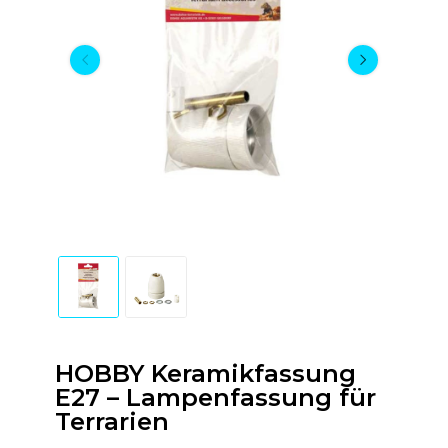
HOBBY Keramikfassung
E27 – Lampenfassung für
Terrarien