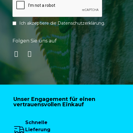
Ich akzeptiere die
Datenschutzerklärung
.
Folgen Sie uns auf
Unser Engagement für einen
vertrauensvollen Einkauf
Schnelle
Lieferung