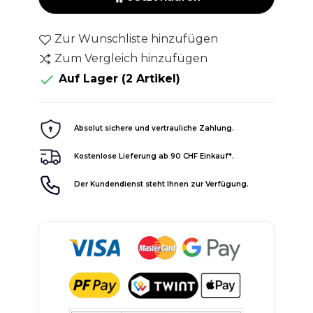
Zur Wunschliste hinzufügen
Zum Vergleich hinzufügen

Auf Lager
(2 Artikel)
Absolut sichere und vertrauliche Zahlung.
Kostenlose Lieferung ab 90 CHF Einkauf*.
Der Kundendienst steht Ihnen zur Verfügung.