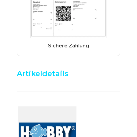
Artikeldetails