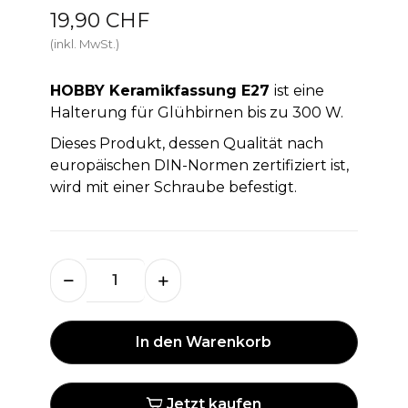
19,90 CHF
(inkl. MwSt.)
HOBBY Keramikfassung E27
ist eine
Halterung für
Glühbirnen bis zu 300 W.
Dieses Produkt, dessen Qualität nach
europäischen DIN-Normen zertifiziert ist,
wird mit einer Schraube befestigt.
In den Warenkorb
Jetzt kaufen