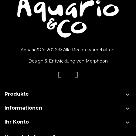
Aquario&Co 2026 © Alle Rechte vorbehalten.
Design & Entwicklung von
Morpheon

Produkte

Informationen

Ihr Konto