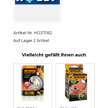
Artikel-Nr.
HO37062
Auf Lager
2 Artikel
Vielleicht gefällt Ihnen auch