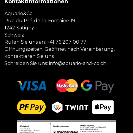
Kontaktinformationen
Aquario&Co
Rue du Pré-de-la-Fontaine 19
1242 Satigny
Schweiz
Rufen Sie uns an:
+41 76 207 00 77
Öffnungszeiten: Geöffnet nach Vereinbarung,
kontaktieren Sie uns.
Schreiben Sie uns:
info@aquario-and-co.ch