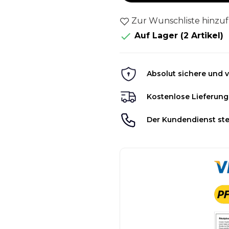
Zur Wunschliste hinzu

Auf Lager
(2 Artikel)
Absolut sichere und v
Kostenlose Lieferung
Der Kundendienst ste