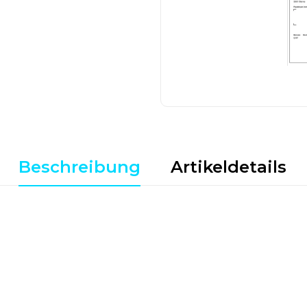
Beschreibung
Artikeldetails
: