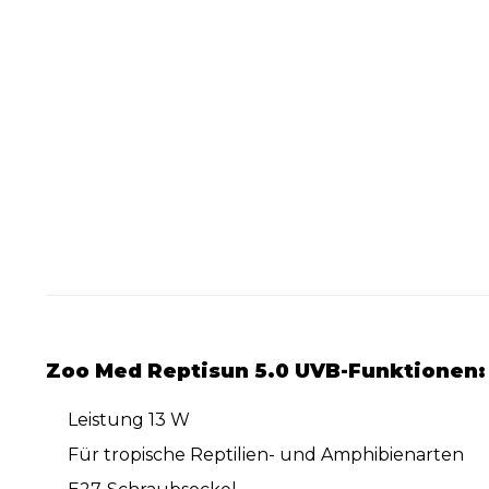
Zoo Med Reptisun 5.0 UVB-Funktionen
Leistung 13 W
Für tropische Reptilien- und Amphibienarten