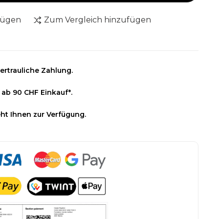
fügen
Zum Vergleich hinzufügen
ertrauliche Zahlung.
 ab 90 CHF Einkauf*.
ht Ihnen zur Verfügung.