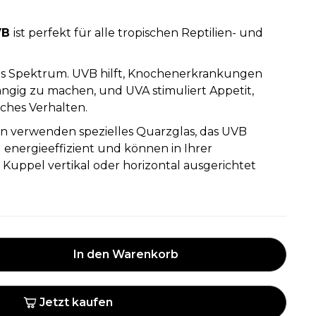
VB
ist perfekt für alle tropischen Reptilien- und
les Spektrum. UVB hilft, Knochenerkrankungen
gig zu machen, und UVA stimuliert Appetit,
ches Verhalten.
 verwenden spezielles Quarzglas, das UVB
d energieeffizient und können in Ihrer
Kuppel vertikal oder horizontal ausgerichtet
In den Warenkorb
Jetzt kaufen