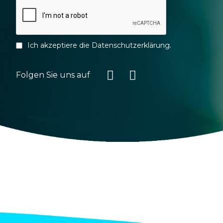
Ich akzeptiere die
Datenschutzerklärung
.
Folgen Sie uns auf