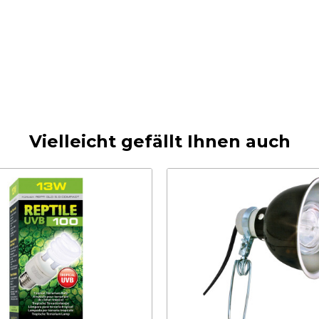
Vielleicht gefällt Ihnen auch