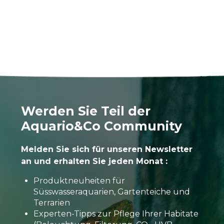
Werden Sie Teil der
Aquario&Co Community
Melden Sie sich für unseren Newsletter
an und erhalten Sie jeden Monat :
Produktneuheiten für
Süsswasseraquarien, Gartenteiche und
Terrarien
Experten-Tipps zur Pflege Ihrer Habitate