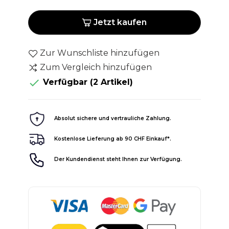
Jetzt kaufen
Zur Wunschliste hinzufügen
Zum Vergleich hinzufügen

Verfügbar
(2 Artikel)
Absolut sichere und vertrauliche Zahlung.
Kostenlose Lieferung ab 90 CHF Einkauf*.
Der Kundendienst steht Ihnen zur Verfügung.