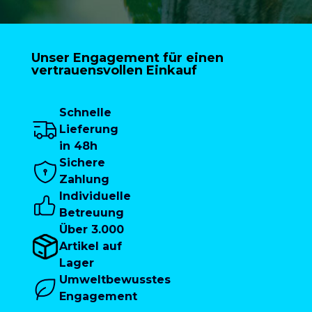
Unser Engagement für einen
vertrauensvollen Einkauf
Schnelle
Lieferung
in 48h
Sichere
Zahlung
Individuelle
Betreuung
Über 3.000
Artikel auf
Lager
Umweltbewusstes
Engagement