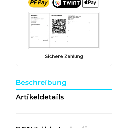
Beschreibung
Artikeldetails