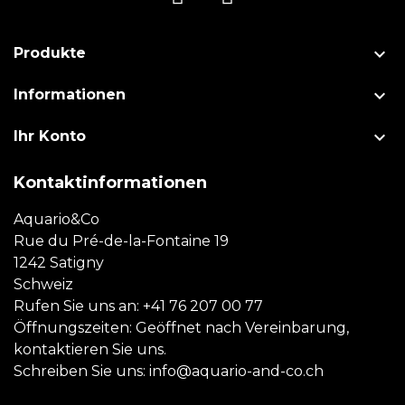

Produkte

Informationen

Ihr Konto
Kontaktinformationen
Aquario&Co
Rue du Pré-de-la-Fontaine 19
1242 Satigny
Schweiz
Rufen Sie uns an:
+41 76 207 00 77
Öffnungszeiten: Geöffnet nach Vereinbarung,
kontaktieren Sie uns.
Schreiben Sie uns:
info@aquario-and-co.ch