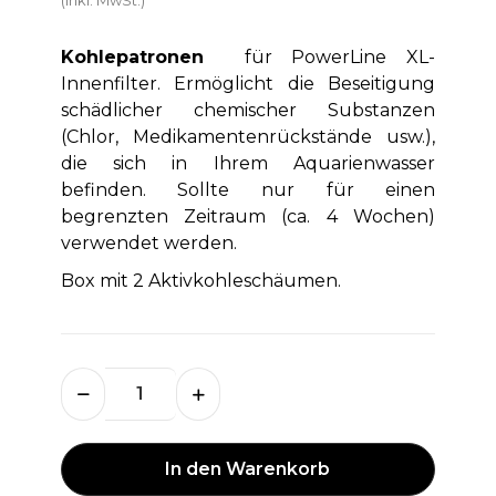
Kohlepatronen
für PowerLine XL-
Innenfilter. Ermöglicht die Beseitigung
schädlicher chemischer Substanzen
(Chlor, Medikamentenrückstände usw.),
die sich in Ihrem Aquarienwasser
befinden. Sollte nur für einen
begrenzten Zeitraum (ca. 4 Wochen)
verwendet werden.
Box mit 2 Aktivkohleschäumen.
In den Warenkorb