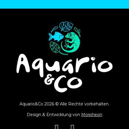
Aquario&Co 2026 © Alle Rechte vorbehalten.
Design & Entwicklung von
Morpheon