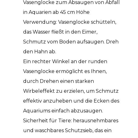
Vasenglocke zum Absaugen von Abfall
in Aquarien ab 45 cm Höhe
Verwendung: Vasenglocke schütteln,
das Wasser fließt in den Eimer,
Schmutz vom Boden aufsaugen. Dreh
den Hahn ab.
Ein rechter Winkel an der runden
Vasenglocke ermöglicht es Ihnen,
durch Drehen einen starken
Wirbeleffekt zu erzielen, um Schmutz
effektiv anzuheben und die Ecken des
Aquariums einfach abzusaugen.
Sicherheit für Tiere: herausnehmbares
und waschbares Schutzsieb, das ein