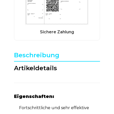
Beschreibung
Artikeldetails
Eigenschaften:
Fortschrittliche und sehr effektive