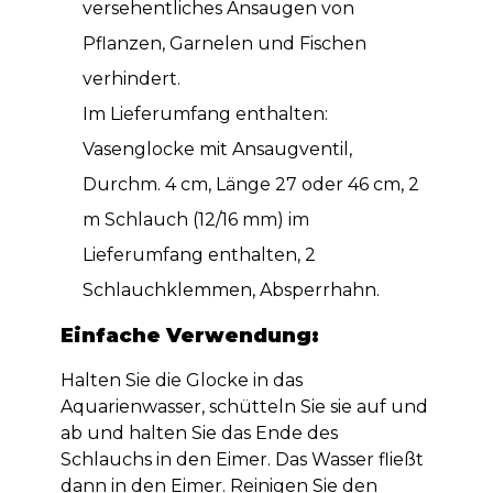
versehentliches Ansaugen von
Pflanzen, Garnelen und Fischen
verhindert.
Im Lieferumfang enthalten:
Vasenglocke mit Ansaugventil,
Durchm. 4 cm, Länge 27 oder 46 cm, 2
m Schlauch (12/16 mm) im
Lieferumfang enthalten, 2
Schlauchklemmen, Absperrhahn.
Einfache Verwendung:
Halten Sie die Glocke in das
Aquarienwasser, schütteln Sie sie auf und
ab und halten Sie das Ende des
Schlauchs in den Eimer. Das Wasser fließt
dann in den Eimer. Reinigen Sie den