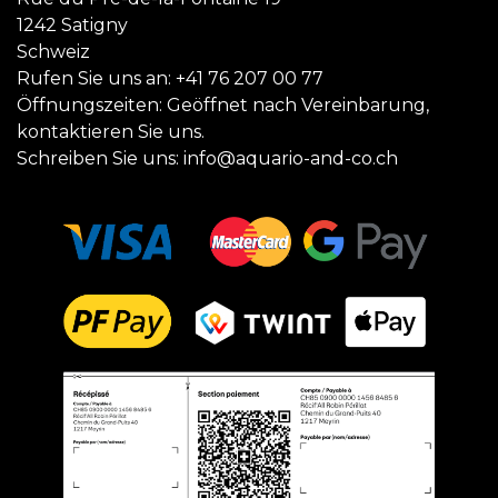
1242 Satigny
Schweiz
Rufen Sie uns an:
+41 76 207 00 77
Öffnungszeiten: Geöffnet nach Vereinbarung,
kontaktieren Sie uns.
Schreiben Sie uns:
info@aquario-and-co.ch