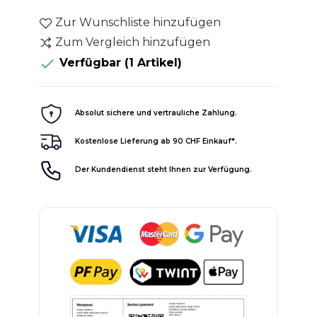
Zur Wunschliste hinzufügen
Zum Vergleich hinzufügen

Verfügbar
(1 Artikel)
Absolut sichere und vertrauliche Zahlung.
Kostenlose Lieferung ab 90 CHF Einkauf*.
Der Kundendienst steht Ihnen zur Verfügung.