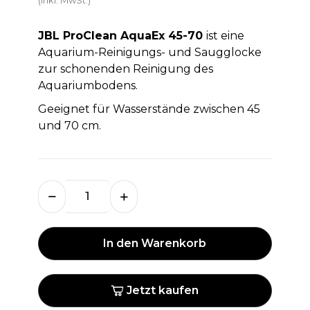
JBL ProClean AquaEx 45-70
ist eine
Aquarium-Reinigungs- und Saugglocke
zur schonenden Reinigung des
Aquariumbodens.
Geeignet für Wasserstände zwischen 45
und 70 cm.
In den Warenkorb
Jetzt kaufen