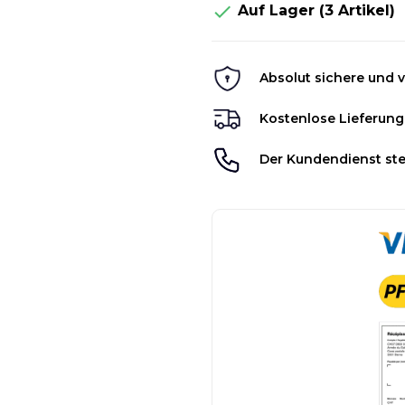

Auf Lager
(3 Artikel)
Absolut sichere und v
Kostenlose Lieferung
Der Kundendienst ste