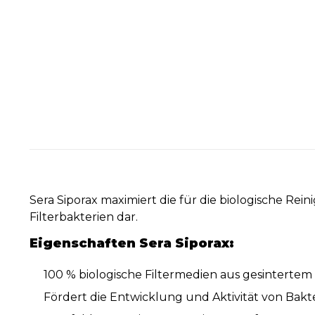
Sera Siporax maximiert die für die biologische Rei
Filterbakterien dar.
Eigenschaften Sera Siporax:
100 % biologische Filtermedien aus gesintertem
Fördert die Entwicklung und Aktivität von Bakt