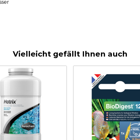
sser
Vielleicht gefällt Ihnen auch