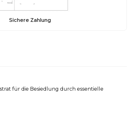
strat für die Besiedlung durch essentielle