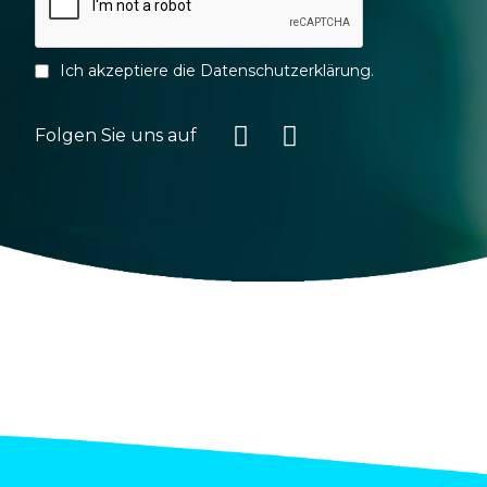
Ich akzeptiere die
Datenschutzerklärung
.
Folgen Sie uns auf