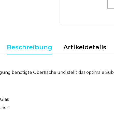
Beschreibung
Artikeldetails
nigung benötigte Oberfläche und stellt das optimale Sub
 Glas
erien