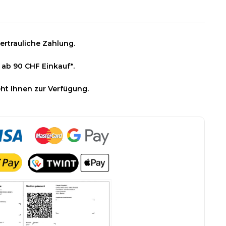
ertrauliche Zahlung.
 ab 90 CHF Einkauf*.
ht Ihnen zur Verfügung.