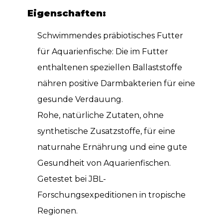
Eigenschaften:
Schwimmendes präbiotisches Futter
für Aquarienfische: Die im Futter
enthaltenen speziellen Ballaststoffe
nähren positive Darmbakterien für eine
gesunde Verdauung.
Rohe, natürliche Zutaten, ohne
synthetische Zusatzstoffe, für eine
naturnahe Ernährung und eine gute
Gesundheit von Aquarienfischen.
Getestet bei JBL-
Forschungsexpeditionen in tropische
Regionen.