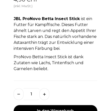
(inkl. MwSt.)
JBL ProNovo Betta Insect Stick
ist ein
Futter für Kampffische. Dieses Futter
ähnelt Larven und regt den Appetit Ihrer
Fische stark an. Das natürlich vorhandene
Astaxanthin trägt zur Entwicklung einer
intensiven Färbung bei.
ProNovo Betta Insect Stick ist dank
Zutaten wie Lachs, Tintenfisch und
Garnelen beliebt.
In den Warenkorb