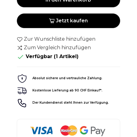
Jetzt kaufen
Zur Wunschliste hinzufügen
Zum Vergleich hinzufügen

Verfügbar
(1 Artikel)
Absolut sichere und vertrauliche Zahlung.
Kostenlose Lieferung ab 90 CHF Einkauf*.
Der Kundendienst steht Ihnen zur Verfügung.