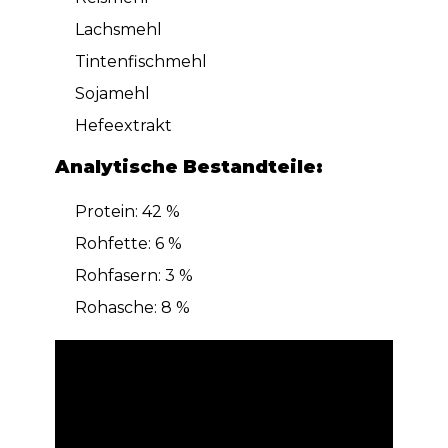
Lachsmehl
Tintenfischmehl
Sojamehl
Hefeextrakt
Analytische Bestandteile:
Protein: 42 %
Rohfette: 6 %
Rohfasern: 3 %
Rohasche: 8 %