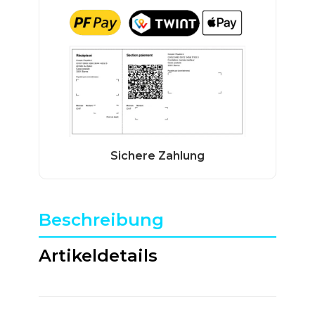
Beschreibung
Artikeldetails