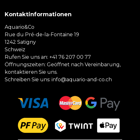
Kontaktinformationen
Aquario&Co
Rue du Pré-de-la-Fontaine 19
1242 Satigny
Schweiz
Rufen Sie uns an:
+41 76 207 00 77
Öffnungszeiten: Geöffnet nach Vereinbarung,
kontaktieren Sie uns.
Schreiben Sie uns:
info@aquario-and-co.ch