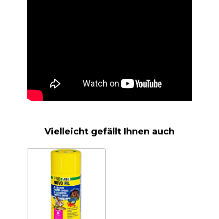
Vielleicht gefällt Ihnen auch