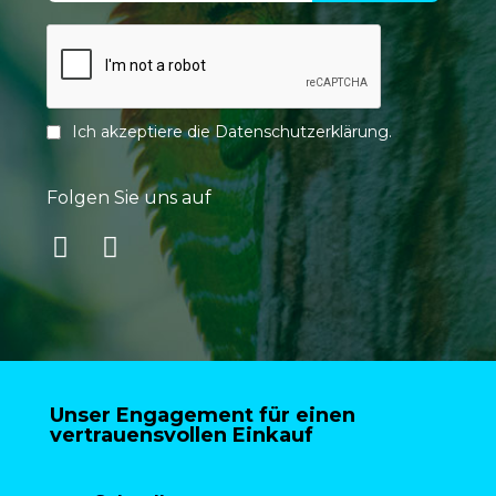
Ich akzeptiere die
Datenschutzerklärung
.
Folgen Sie uns auf
Unser Engagement für einen
vertrauensvollen Einkauf