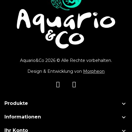
Aquario&Co 2026 © Alle Rechte vorbehalten.
Design & Entwicklung von
Morpheon

Produkte

Informationen

Ihr Konto