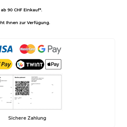
 ab 90 CHF Einkauf*.
ht Ihnen zur Verfügung.