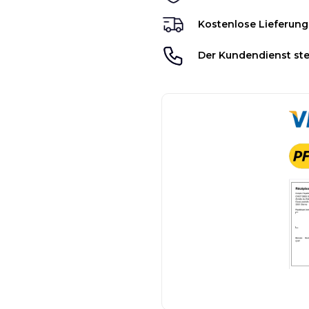
Kostenlose Lieferung
Der Kundendienst ste