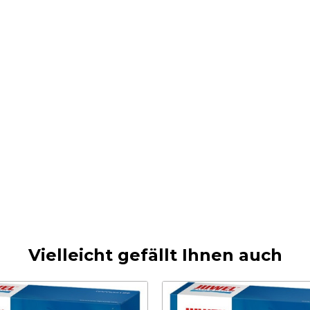
Vielleicht gefällt Ihnen auch