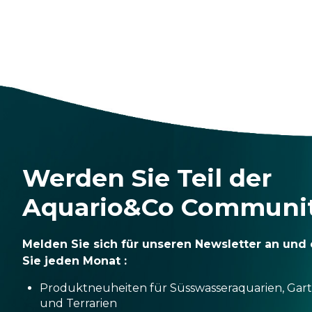
Werden Sie Teil der
Aquario&Co Communi
Melden Sie sich für unseren Newsletter an und 
Sie jeden Monat :
Produktneuheiten für Süsswasseraquarien, Gar
und Terrarien