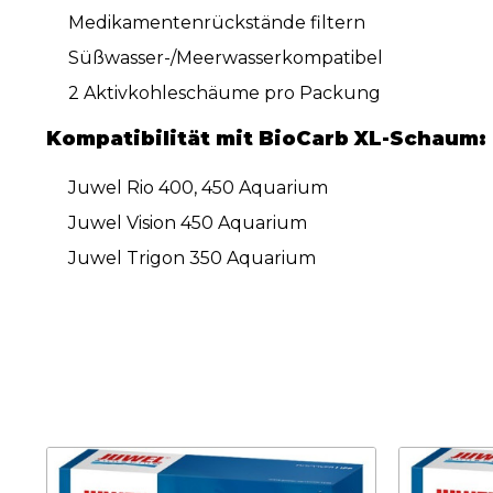
Medikamentenrückstände filtern
Süßwasser-/Meerwasserkompatibel
2 Aktivkohleschäume pro Packung
Kompatibilität mit BioCarb XL-Schaum:
Juwel Rio 400, 450 Aquarium
Juwel Vision 450 Aquarium
Juwel Trigon 350 Aquarium