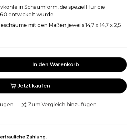
tivkohle in Schaumform, die speziell für die
 6.0 entwickelt wurde.
eschäume mit den Maßen jeweils 14,7 x 14,7 x 2,5
In den Warenkorb
Jetzt kaufen
fügen
Zum Vergleich hinzufügen
ertrauliche Zahlung.