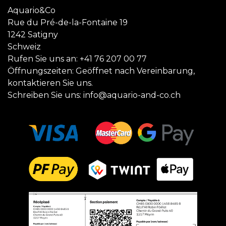
Aquario&Co
Rue du Pré-de-la-Fontaine 19
1242 Satigny
Schweiz
Rufen Sie uns an:
+41 76 207 00 77
Öffnungszeiten: Geöffnet nach Vereinbarung,
kontaktieren Sie uns.
Schreiben Sie uns:
info@aquario-and-co.ch