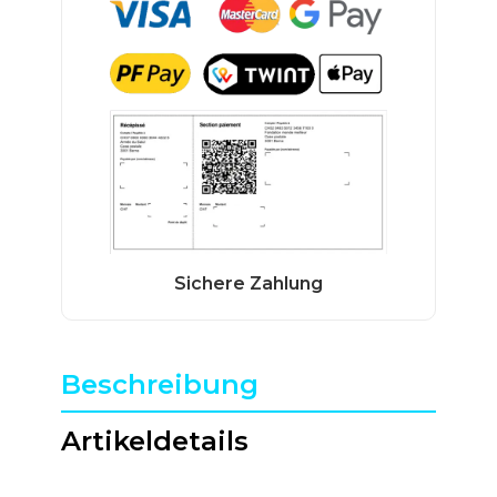
Beschreibung
Artikeldetails