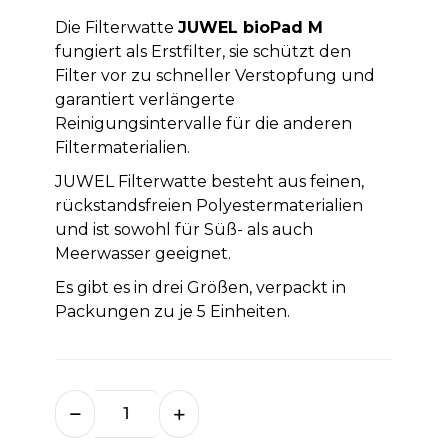
Die Filterwatte
JUWEL bioPad M
fungiert als Erstfilter, sie schützt den
Filter vor zu schneller Verstopfung und
garantiert verlängerte
Reinigungsintervalle für die anderen
Filtermaterialien.
JUWEL Filterwatte besteht aus feinen,
rückstandsfreien Polyestermaterialien
und ist sowohl für Süß- als auch
Meerwasser geeignet.
Es gibt es in drei Größen, verpackt in
Packungen zu je 5 Einheiten.