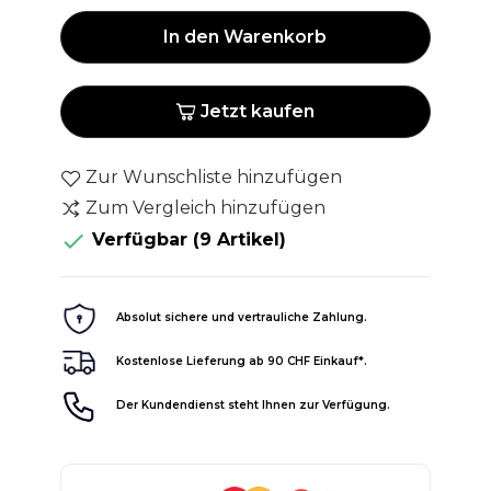
In den Warenkorb
Jetzt kaufen
Zur Wunschliste hinzufügen
Zum Vergleich hinzufügen

Verfügbar
(9 Artikel)
Absolut sichere und vertrauliche Zahlung.
Kostenlose Lieferung ab 90 CHF Einkauf*.
Der Kundendienst steht Ihnen zur Verfügung.