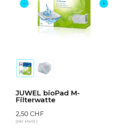
JUWEL bioPad M-
Filterwatte
2,50 CHF
(inkl. MwSt.)