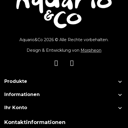
Aquario&Co 2026 © Alle Rechte vorbehalten.
Design & Entwicklung von
Morpheon

Produkte

Informationen

Ihr Konto
Kontaktinformationen