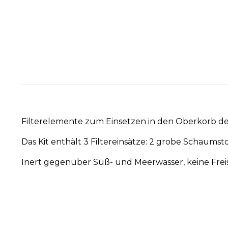
Filterelemente zum Einsetzen in den Oberkorb des
Das Kit enthält 3 Filtereinsätze: 2 grobe Schaumsto
Inert gegenüber Süß- und Meerwasser, keine Frei