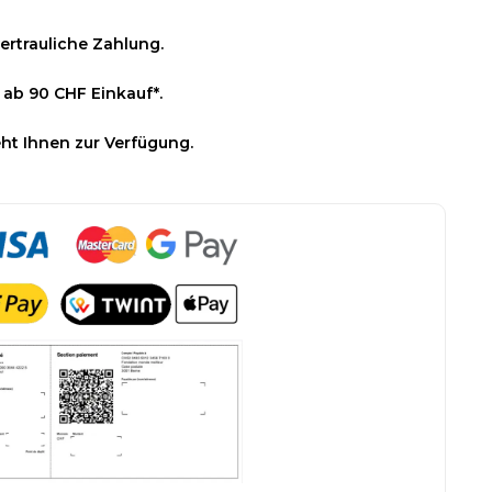
ertrauliche Zahlung.
 ab 90 CHF Einkauf*.
ht Ihnen zur Verfügung.