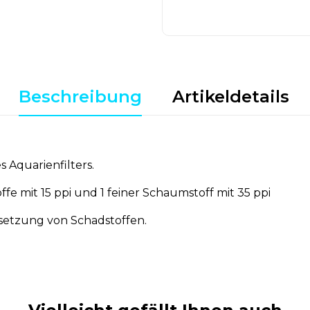
Beschreibung
Artikeldetails
 Aquarienfilters.
ffe mit 15 ppi und 1 feiner Schaumstoff mit 35 ppi
setzung von Schadstoffen.