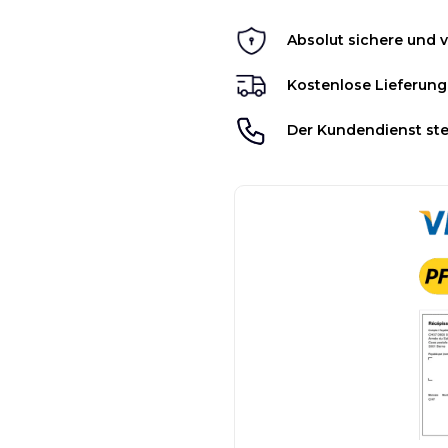
Absolut sichere und v
Kostenlose Lieferung
Der Kundendienst ste