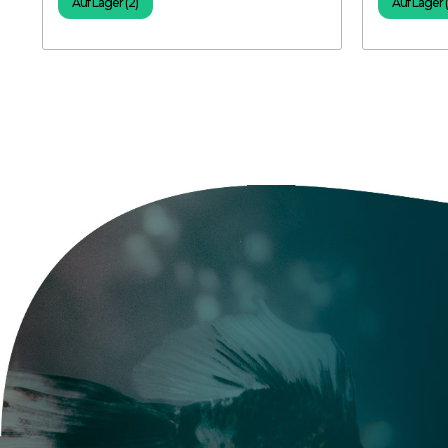
Auf Lager (2)
Auf Lager 