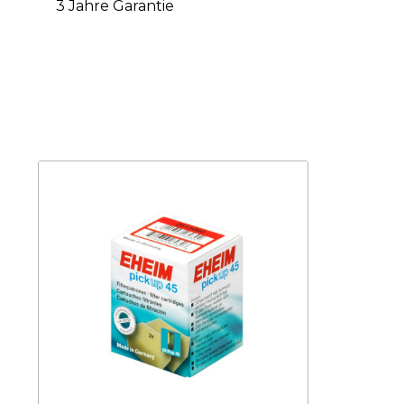
3 Jahre Garantie