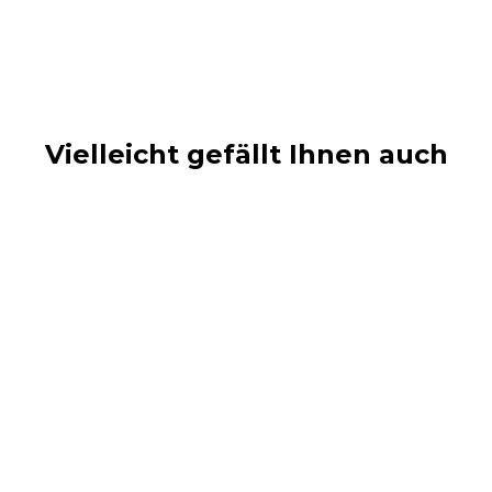
Vielleicht gefällt Ihnen auch