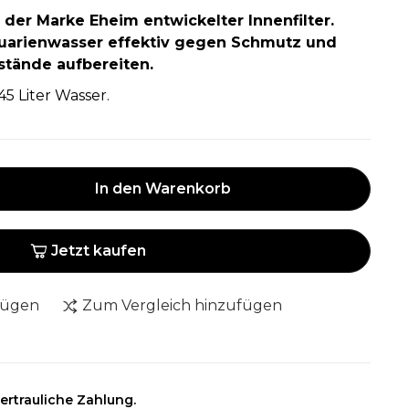
n der Marke Eheim entwickelter Innenfilter.
quarienwasser effektiv gegen Schmutz und
stände aufbereiten.
45 Liter Wasser.
In den Warenkorb
Jetzt kaufen
fügen
Zum Vergleich hinzufügen
ertrauliche Zahlung.