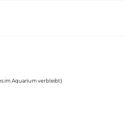
s im Aquarium verbleibt)