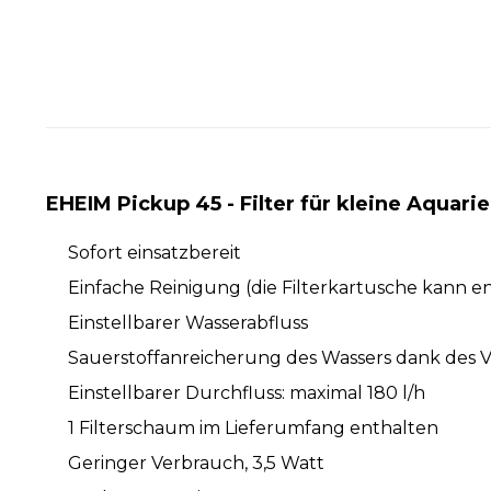
EHEIM Pickup 45 - Filter für kleine Aquari
Sofort einsatzbereit
Einfache Reinigung (die Filterkartusche kann 
Einstellbarer Wasserabfluss
Sauerstoffanreicherung des Wassers dank des 
Einstellbarer Durchfluss: maximal 180 l/h
1 Filterschaum im Lieferumfang enthalten
Geringer Verbrauch, 3,5 Watt