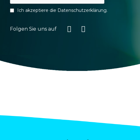
Ich akzeptiere die
Datenschutzerklärung
.
Folgen Sie uns auf