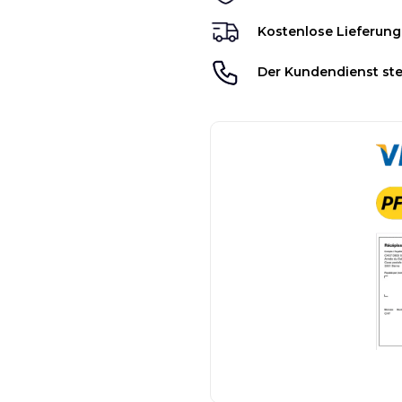
Kostenlose Lieferung
Der Kundendienst ste