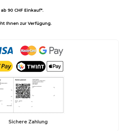
 ab 90 CHF Einkauf*.
ht Ihnen zur Verfügung.