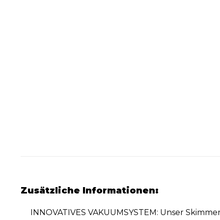
Zusätzliche Informationen:
INNOVATIVES VAKUUMSYSTEM: Unser Skimmer ent