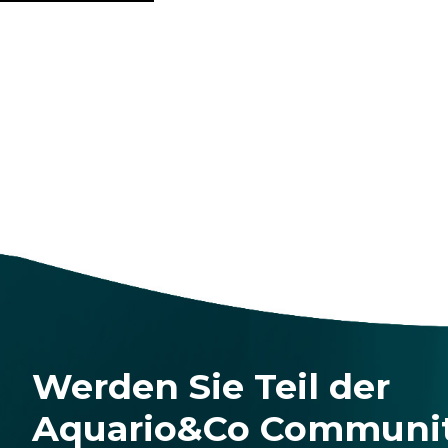
Werden Sie Teil der
Aquario&Co Communi