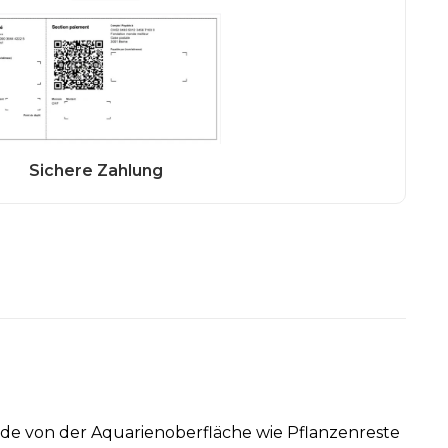
 von der Aquarienoberfläche wie Pflanzenreste