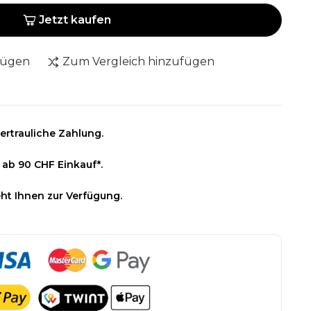
Jetzt kaufen
fügen
Zum Vergleich hinzufügen
ertrauliche Zahlung.
 ab 90 CHF Einkauf*.
ht Ihnen zur Verfügung.