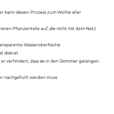
r kann diesen Prozess zum Wohle aller
en Pflanzenteile auf, die nicht mit dem Netz
transparente Wasseroberfläche
t diskret
r verhindert, dass sie in den Skimmer gelangen.
r nachgefüllt werden muss