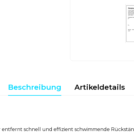
Beschreibung
Artikeldetails
fernt schnell und effizient schwimmende Rückstände