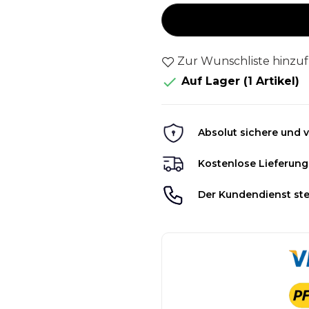
Zur Wunschliste hinzu

Auf Lager
(1 Artikel)
Absolut sichere und v
Kostenlose Lieferung
Der Kundendienst ste