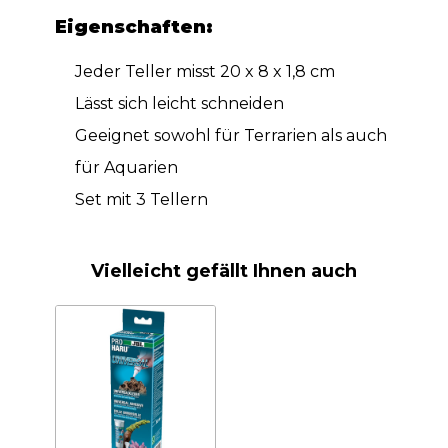
Eigenschaften:
Jeder Teller misst 20 x 8 x 1,8 cm
Lässt sich leicht schneiden
Geeignet sowohl für Terrarien als auch
für Aquarien
Set mit 3 Tellern
Vielleicht gefällt Ihnen auch