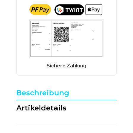
Beschreibung
Artikeldetails