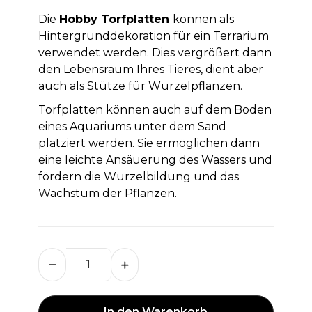
Die
Hobby Torfplatten
können als
Hintergrunddekoration für ein Terrarium
verwendet werden. Dies vergrößert dann
den Lebensraum Ihres Tieres, dient aber
auch als Stütze für Wurzelpflanzen.
Torfplatten können auch auf dem Boden
eines Aquariums unter dem Sand
platziert werden. Sie ermöglichen dann
eine leichte Ansäuerung des Wassers und
fördern die Wurzelbildung und das
Wachstum der Pflanzen.
In den Warenkorb