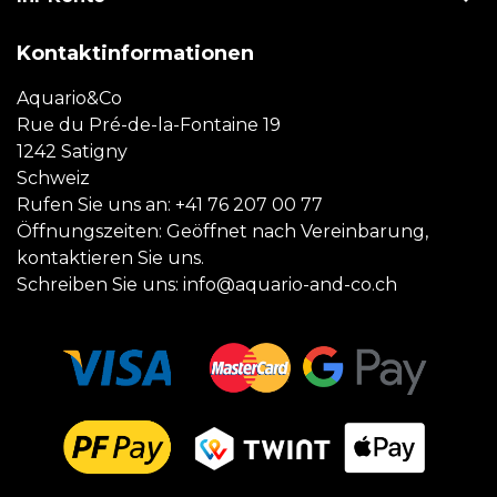
Kontaktinformationen
Aquario&Co
Rue du Pré-de-la-Fontaine 19
1242 Satigny
Schweiz
Rufen Sie uns an:
+41 76 207 00 77
Öffnungszeiten: Geöffnet nach Vereinbarung,
kontaktieren Sie uns.
Schreiben Sie uns:
info@aquario-and-co.ch