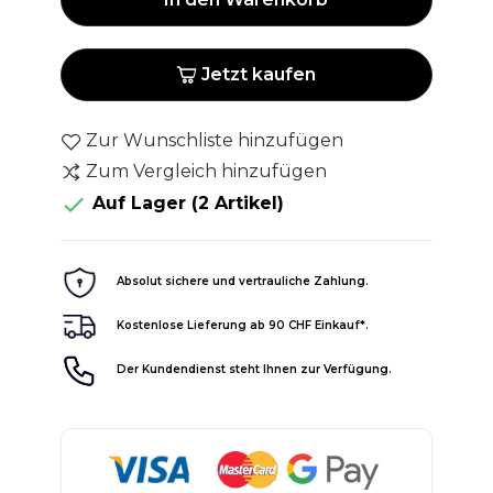
Jetzt kaufen
Zur Wunschliste hinzufügen
Zum Vergleich hinzufügen

Auf Lager
(2 Artikel)
Absolut sichere und vertrauliche Zahlung.
Kostenlose Lieferung ab 90 CHF Einkauf*.
Der Kundendienst steht Ihnen zur Verfügung.