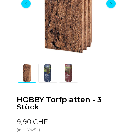
HOBBY Torfplatten - 3
Stück
9,90 CHF
(inkl. MwSt.)