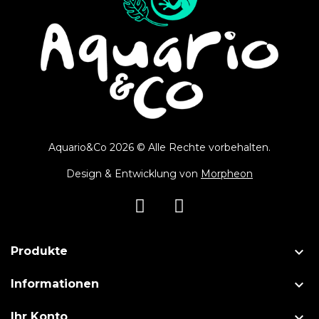
Aquario&Co 2026 © Alle Rechte vorbehalten.
Design & Entwicklung von
Morpheon

Produkte

Informationen

Ihr Konto