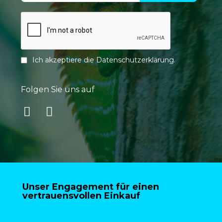
Ich akzeptiere die
Datenschutzerklärung
.
Folgen Sie uns auf
Unser Engagement für einen
vertrauensvollen Einkauf