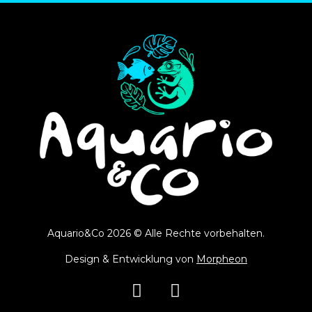
Aquario&Co 2026 © Alle Rechte vorbehalten.
Design & Entwicklung von
Morpheon