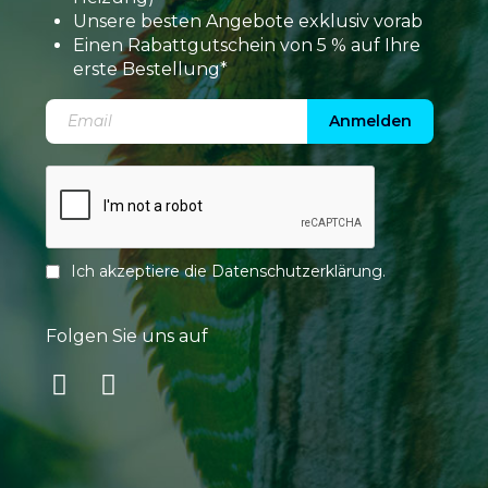
Unsere besten Angebote exklusiv vorab
Einen Rabattgutschein von 5 % auf Ihre
erste Bestellung*
Anmelden
Ich akzeptiere die
Datenschutzerklärung
.
Folgen Sie uns auf