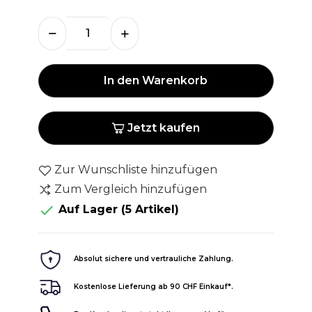
In den Warenkorb
Jetzt kaufen
Zur Wunschliste hinzufügen
Zum Vergleich hinzufügen

Auf Lager
(5 Artikel)
Absolut sichere und vertrauliche Zahlung.
Kostenlose Lieferung ab 90 CHF Einkauf*.