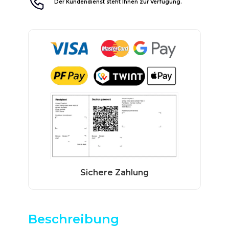
Der Kundendienst steht Ihnen zur Verfügung.
Beschreibung