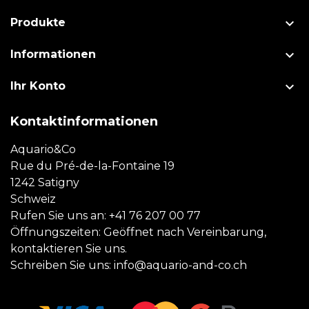

Produkte

Informationen

Ihr Konto
Kontaktinformationen
Aquario&Co
Rue du Pré-de-la-Fontaine 19
1242 Satigny
Schweiz
Rufen Sie uns an:
+41 76 207 00 77
Öffnungszeiten: Geöffnet nach Vereinbarung,
kontaktieren Sie uns.
Schreiben Sie uns:
info@aquario-and-co.ch