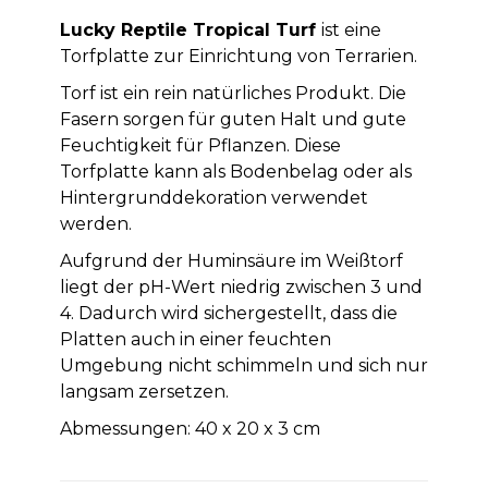
Lucky Reptile Tropical Turf
ist eine
Torfplatte zur Einrichtung von Terrarien.
Torf ist ein rein natürliches Produkt. Die
Fasern sorgen für guten Halt und gute
Feuchtigkeit für Pflanzen. Diese
Torfplatte kann als Bodenbelag oder als
Hintergrunddekoration verwendet
werden.
Aufgrund der Huminsäure im Weißtorf
liegt der pH-Wert niedrig zwischen 3 und
4. Dadurch wird sichergestellt, dass die
Platten auch in einer feuchten
Umgebung nicht schimmeln und sich nur
langsam zersetzen.
Abmessungen: 40 x 20 x 3 cm