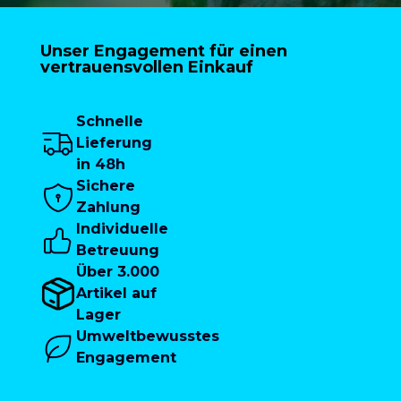
Unser Engagement für einen
vertrauensvollen Einkauf
Schnelle
Lieferung
in 48h
Sichere
Zahlung
Individuelle
Betreuung
Über 3.000
Artikel auf
Lager
Umweltbewusstes
Engagement