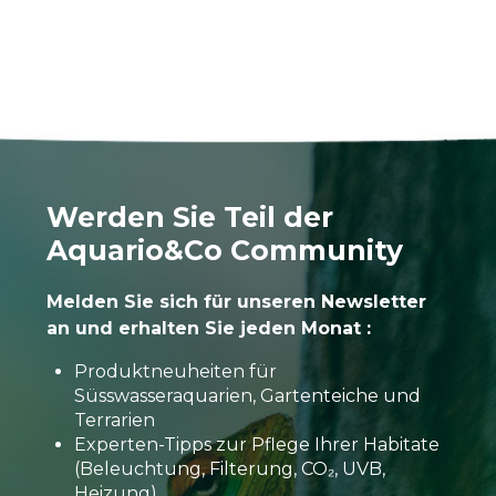
Werden Sie Teil der
Aquario&Co Community
Melden Sie sich für unseren Newsletter
an und erhalten Sie jeden Monat :
Produktneuheiten für
Süsswasseraquarien, Gartenteiche und
Terrarien
Experten-Tipps zur Pflege Ihrer Habitate
(Beleuchtung, Filterung, CO₂, UVB,
Heizung)