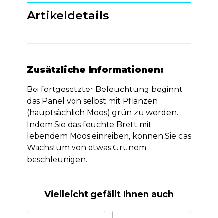
Artikeldetails
Zusätzliche Informationen:
Bei fortgesetzter Befeuchtung beginnt
das Panel von selbst mit Pflanzen
(hauptsächlich Moos) grün zu werden.
Indem Sie das feuchte Brett mit
lebendem Moos einreiben, können Sie das
Wachstum von etwas Grünem
beschleunigen.
Vielleicht gefällt Ihnen auch