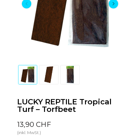
LUCKY REPTILE Tropical
Turf – Torfbeet
13,90 CHF
(inkl. MwSt.)