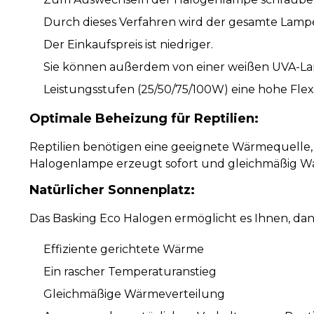
Durch dieses Verfahren wird der gesamte Lampe
Der Einkaufspreis ist niedriger.
Sie können außerdem von einer weißen UVA-La
Leistungsstufen (25/50/75/100W) eine hohe Flexib
Optimale Beheizung für Reptilien:
Reptilien benötigen eine geeignete Wärmequelle, 
Halogenlampe erzeugt sofort und gleichmäßig Wär
Natürlicher Sonnenplatz:
Das Basking Eco Halogen ermöglicht es Ihnen, d
Effiziente gerichtete Wärme
Ein rascher Temperaturanstieg
Gleichmäßige Wärmeverteilung