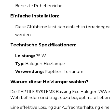
Beheizte Ruhebereiche
Einfache Installation:
Diese Glühbirne lässt sich einfach in terrari
werden.
Technische Spezifikationen:
Leistung:
75 W
Typ:
Halogen-Heizlampe
Verwendung:
Reptilien-Terrarium
Warum diese Heizlampe wählen?
Die REPTILE SYSTEMS Basking Eco Halogen 75W ist 
Wohlbefinden und trägt dazu bei, optimale Leben
Eine effektive Lösung zur Aufrechterhaltung ein