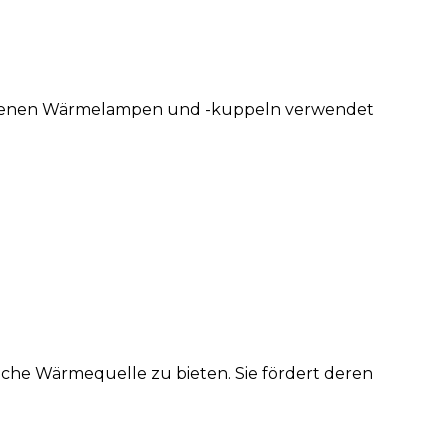
chiedenen Wärmelampen und -kuppeln verwendet
iche Wärmequelle zu bieten. Sie fördert deren