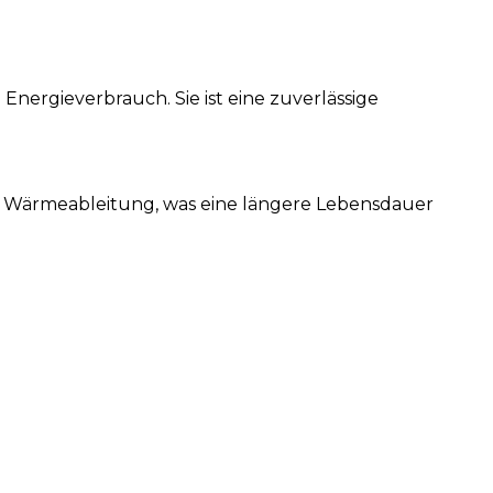
nergieverbrauch. Sie ist eine zuverlässige
 Wärmeableitung, was eine längere Lebensdauer