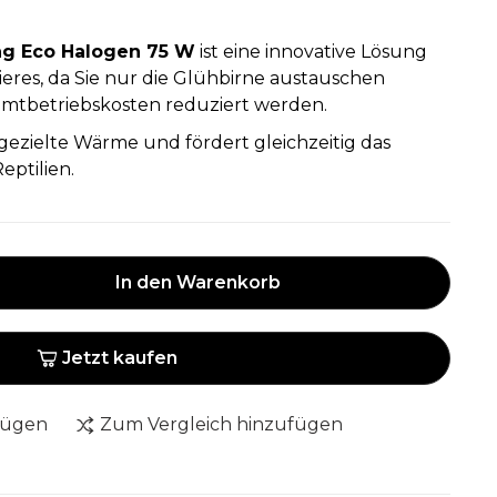
ng Eco Halogen 75 W
ist eine innovative Lösung
eres, da Sie nur die Glühbirne austauschen
mtbetriebskosten reduziert werden.
gezielte Wärme und fördert gleichzeitig das
eptilien.
In den Warenkorb
Jetzt kaufen
fügen
Zum Vergleich hinzufügen