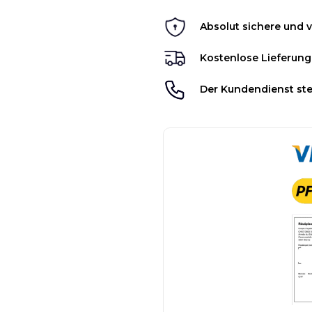
Absolut sichere und v
Kostenlose Lieferung
Der Kundendienst ste