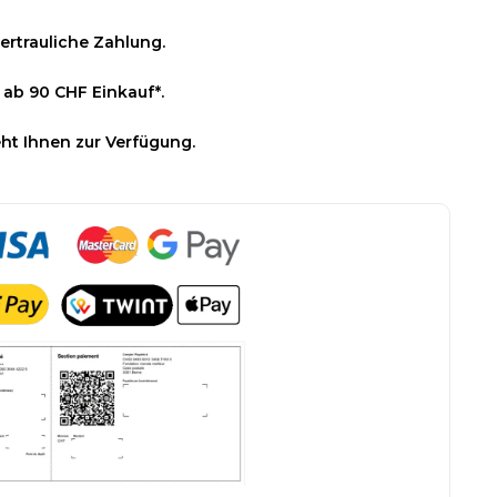
ertrauliche Zahlung.
 ab 90 CHF Einkauf*.
ht Ihnen zur Verfügung.