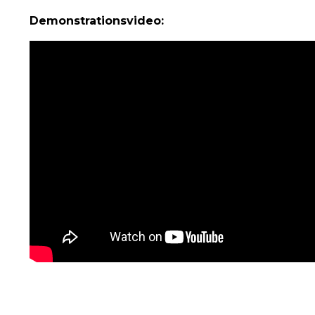
Demonstrationsvideo: