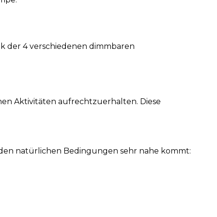
nk der 4 verschiedenen dimmbaren
en Aktivitäten aufrechtzuerhalten. Diese
e den natürlichen Bedingungen sehr nahe kommt: