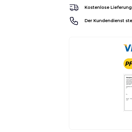
Kostenlose Lieferung
Der Kundendienst ste