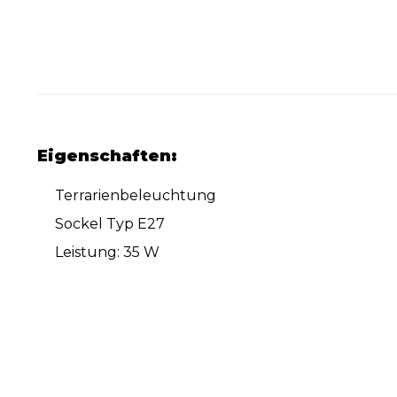
Eigenschaften:
Terrarienbeleuchtung
Sockel Typ E27
Leistung: 35 W