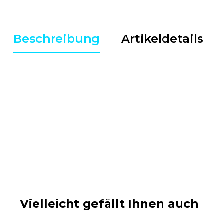
Beschreibung
Artikeldetails
Vielleicht gefällt Ihnen auch