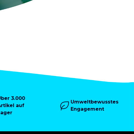
Über 3.000
Umweltbewusstes
rtikel auf
Engagement
Lager