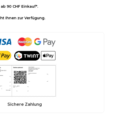
 ab 90 CHF Einkauf*.
ht Ihnen zur Verfügung.