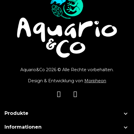
Aquario&Co 2026 © Alle Rechte vorbehalten.
Design & Entwicklung von
Morpheon

Produkte

Informationen