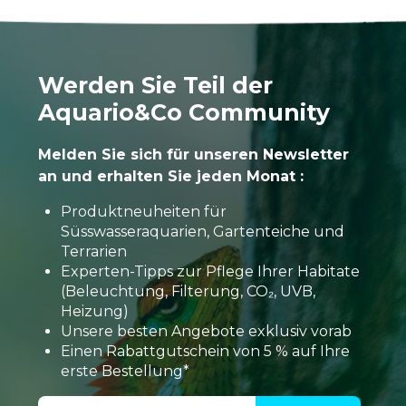
Werden Sie Teil der
Aquario&Co Community
Melden Sie sich für unseren Newsletter
an und erhalten Sie jeden Monat :
Produktneuheiten für
Süsswasseraquarien, Gartenteiche und
Terrarien
Experten-Tipps zur Pflege Ihrer Habitate
(Beleuchtung, Filterung, CO₂, UVB,
Heizung)
Unsere besten Angebote exklusiv vorab
Einen Rabattgutschein von 5 % auf Ihre
erste Bestellung*