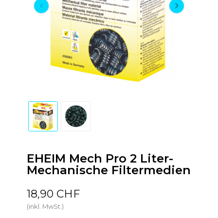
EHEIM Mech Pro 2 Liter-
Mechanische Filtermedien
18,90 CHF
(inkl. MwSt.)