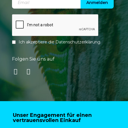
Anmelden
Ich akzeptiere die
Datenschutzerklärung
.
Folgen Sie uns auf
Unser Engagement für einen
vertrauensvollen Einkauf