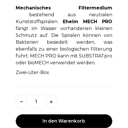
Mechanisches Filtermedium
bestehend aus neutralen
Kunststoffspiralen.
Eheim MECH PRO
fängt im Wasser vorhandenen kleinen
Schmutz auf. Die Spiralen können von
Bakterien besiedelt werden, was
ebenfalls zu einer biologischen Filterung
führt. MECH PRO kann mit SUBSTRATpro
oder bioMECH verwendet werden.
Zwei-Liter-Box.
In den Warenkorb