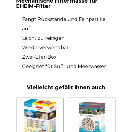
Mechanische Filtermasse für
EHEIM-Filter
Fängt Rückstände und Feinpartikel
auf
Leicht zu reinigen
Wiederverwendbar
Zwei-Liter-Box
Geeignet für Süß- und Meerwasser
Vielleicht gefällt Ihnen auch