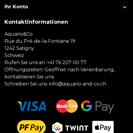

Ihr Konto
Kontaktinformationen
Aquario&Co
Rue du Pré-de-la-Fontaine 19
1242 Satigny
Schweiz
Rufen Sie uns an:
+41 76 207 00 77
Öffnungszeiten: Geöffnet nach Vereinbarung,
kontaktieren Sie uns.
Schreiben Sie uns:
info@aquario-and-co.ch