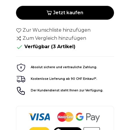
Jetzt kaufen
Zur Wunschliste hinzufügen
Zum Vergleich hinzufügen

Verfügbar
(3 Artikel)
Absolut sichere und vertrauliche Zahlung.
Kostenlose Lieferung ab 90 CHF Einkauf*.
Der Kundendienst steht Ihnen zur Verfügung.