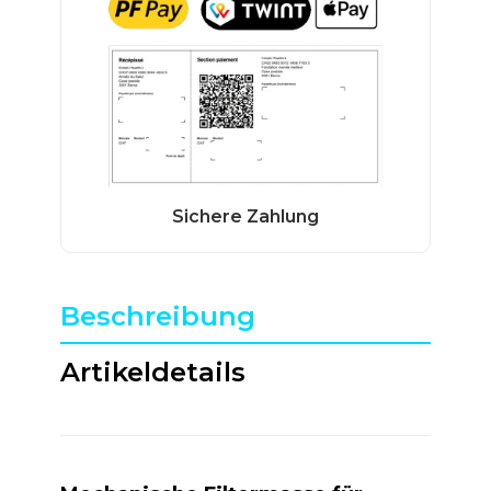
Beschreibung
Artikeldetails