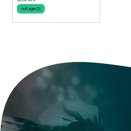
Auf Lager (2)