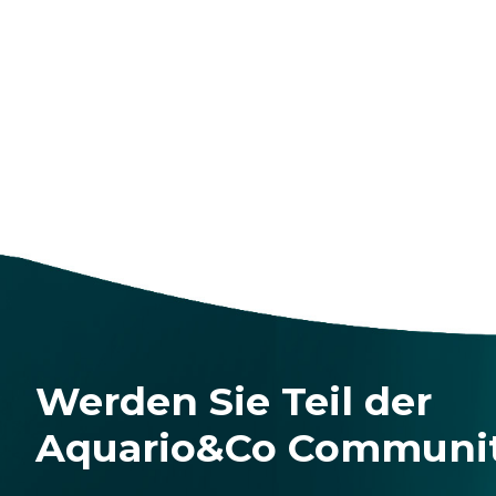
Werden Sie Teil der
Aquario&Co Communi