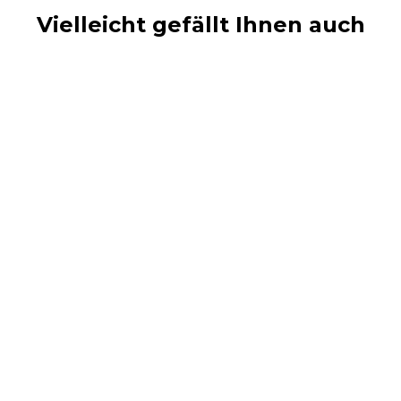
Vielleicht gefällt Ihnen auch