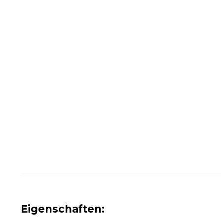
Eigenschaften: