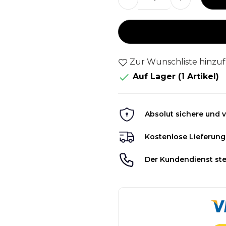
Zur Wunschliste hinzu

Auf Lager
(1 Artikel)
Absolut sichere und v
Kostenlose Lieferung
Der Kundendienst ste