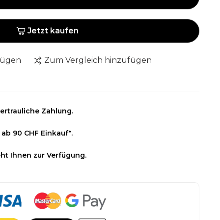
Jetzt kaufen
fügen
Zum Vergleich hinzufügen
ertrauliche Zahlung.
 ab 90 CHF Einkauf*.
ht Ihnen zur Verfügung.