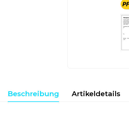
Beschreibung
Artikeldetails