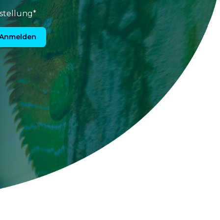
stellung*
Anmelden