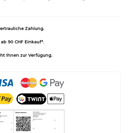
ertrauliche Zahlung.
 ab 90 CHF Einkauf*.
ht Ihnen zur Verfügung.