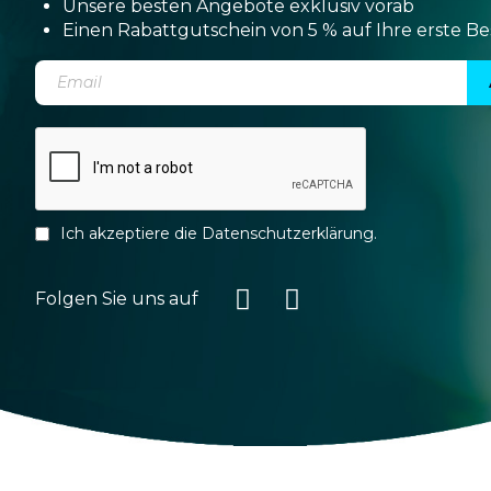
Unsere besten Angebote exklusiv vorab
Einen Rabattgutschein von 5 % auf Ihre erste Be
Ich akzeptiere die
Datenschutzerklärung
.
Folgen Sie uns auf