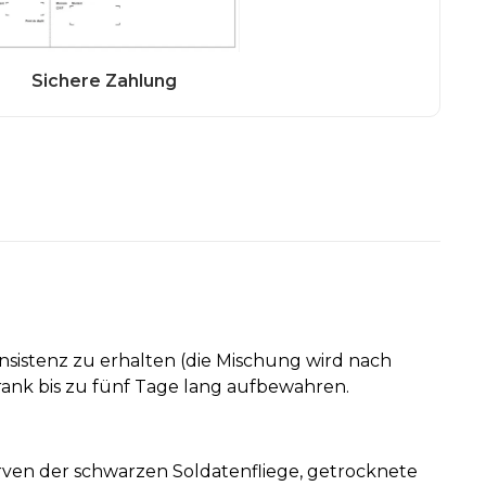
nsistenz zu erhalten (die Mischung wird nach
rank bis zu fünf Tage lang aufbewahren.
rven der schwarzen Soldatenfliege, getrocknete