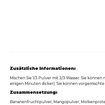
Zusätzliche Informationen:
Mischen Sie 1/3 Pulver mit 2/3 Wasser. Sie könne
einigen Minuten dicker). Sie können vorgemischte
Zusammensetzung:
Bananenfruchtpulver, Mangopulver, Molkenproteini