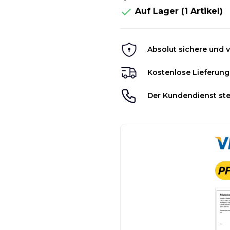

Auf Lager
(1 Artikel)
Absolut sichere und v
Kostenlose Lieferung
Der Kundendienst ste