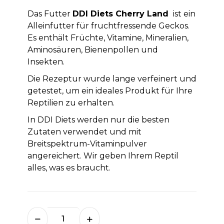
Das Futter
DDI Diets Cherry Land
ist ein
Alleinfutter für fruchtfressende Geckos.
Es enthält Früchte, Vitamine, Mineralien,
Aminosäuren, Bienenpollen und
Insekten.
Die Rezeptur wurde lange verfeinert und
getestet, um ein ideales Produkt für Ihre
Reptilien zu erhalten.
In DDI Diets werden nur die besten
Zutaten verwendet und mit
Breitspektrum-Vitaminpulver
angereichert. Wir geben Ihrem Reptil
alles, was es braucht.