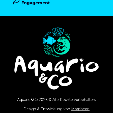
Engagement
Aquario&Co 2026 © Alle Rechte vorbehalten.
Design & Entwicklung von
Morpheon