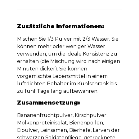
Zusätzliche Informationen:
Mischen Sie 1/3 Pulver mit 2/3 Wasser. Sie
können mehr oder weniger Wasser
verwenden, um die ideale Konsistenz zu
erhalten (die Mischung wird nach einigen
Minuten dicker). Sie können
vorgemischte Lebensmittel in einem
luftdichten Behälter im Kühlschrank bis
zu fünf Tage lang aufbewahren.
Zusammensetzung:
Bananenfruchtpulver, Kirschpulver,
Molkenproteinisolat, Bienenpollen,
Eipulver, Leinsamen, Bierhefe, Larven der
schwarzen Soldatenfliege, getrocknete