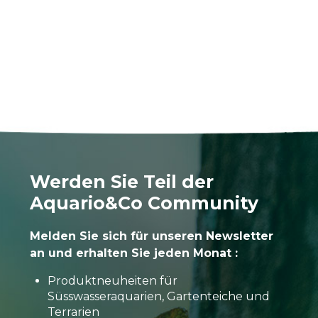
Werden Sie Teil der
Aquario&Co Community
Melden Sie sich für unseren Newsletter
an und erhalten Sie jeden Monat :
Produktneuheiten für
Süsswasseraquarien, Gartenteiche und
Terrarien