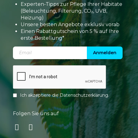
Experten-Tipps zur Pflege Ihrer Habitate
(Beleuchtung, Filterung, CO₂, UVB,
Heizung)
Unsere besten Angebote exklusiv vorab
Einen Rabattgutschein von 5 % auf Ihre
erste Bestellung*
Anmelden
Ich akzeptiere die
Datenschutzerklärung
.
Folgen Sie uns auf