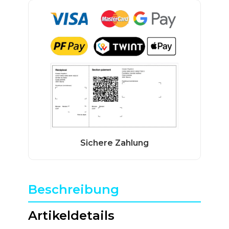
Beschreibung
Artikeldetails