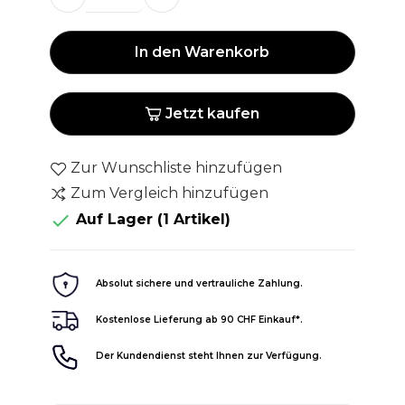
In den Warenkorb
Jetzt kaufen
Zur Wunschliste hinzufügen
Zum Vergleich hinzufügen

Auf Lager
(1 Artikel)
Absolut sichere und vertrauliche Zahlung.
Kostenlose Lieferung ab 90 CHF Einkauf*.
Der Kundendienst steht Ihnen zur Verfügung.