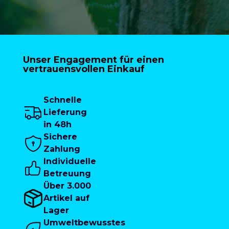
Unser Engagement für einen
vertrauensvollen Einkauf
Schnelle
Lieferung
in 48h
Sichere
Zahlung
Individuelle
Betreuung
Über 3.000
Artikel auf
Lager
Umweltbewusstes