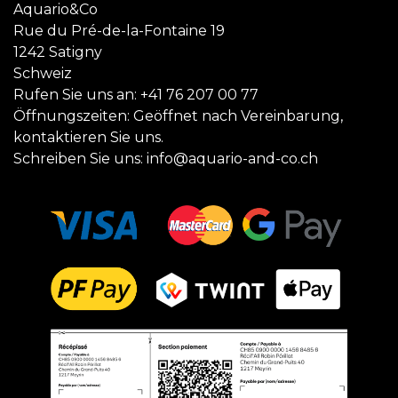
Aquario&Co
Rue du Pré-de-la-Fontaine 19
1242 Satigny
Schweiz
Rufen Sie uns an:
+41 76 207 00 77
Öffnungszeiten: Geöffnet nach Vereinbarung,
kontaktieren Sie uns.
Schreiben Sie uns:
info@aquario-and-co.ch