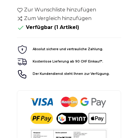
Zur Wunschliste hinzufügen
Zum Vergleich hinzufügen

Verfügbar
(1 Artikel)
Absolut sichere und vertrauliche Zahlung.
Kostenlose Lieferung ab 90 CHF Einkauf*.
Der Kundendienst steht Ihnen zur Verfügung.