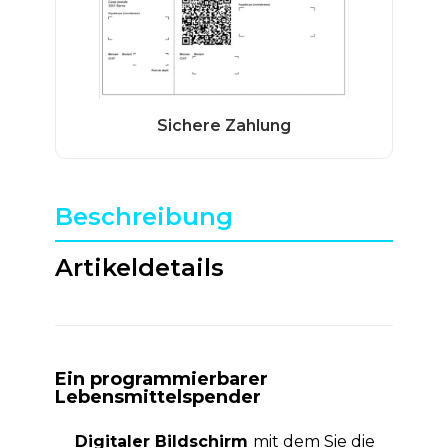
Beschreibung
Artikeldetails
Ein programmierbarer
Lebensmittelspender
Digitaler Bildschirm
mit dem Sie die