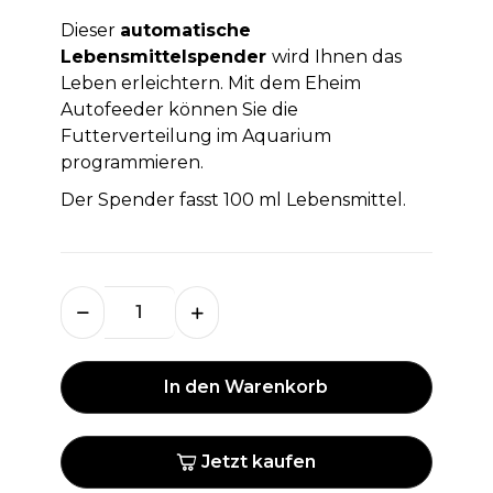
Dieser
automatische
Lebensmittelspender
wird Ihnen das
Leben erleichtern. Mit dem Eheim
Autofeeder können Sie die
Futterverteilung im Aquarium
programmieren.
Der Spender fasst 100 ml Lebensmittel.
In den Warenkorb
Jetzt kaufen