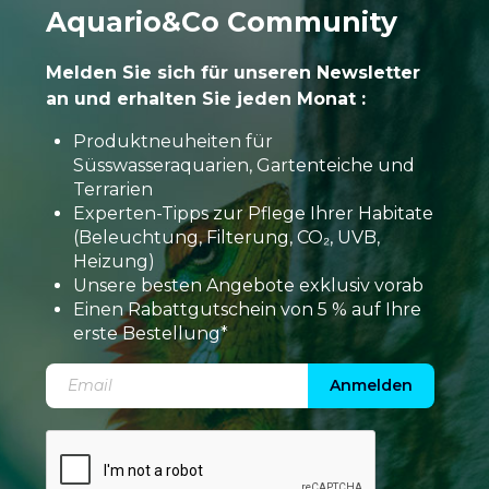
Aquario&Co Community
Melden Sie sich für unseren Newsletter
an und erhalten Sie jeden Monat :
Produktneuheiten für
Süsswasseraquarien, Gartenteiche und
Terrarien
Experten-Tipps zur Pflege Ihrer Habitate
(Beleuchtung, Filterung, CO₂, UVB,
Heizung)
Unsere besten Angebote exklusiv vorab
Einen Rabattgutschein von 5 % auf Ihre
erste Bestellung*
Anmelden