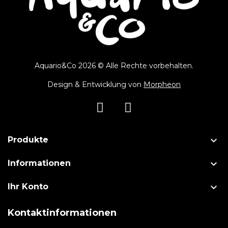
Aquario&Co 2026 © Alle Rechte vorbehalten.
Design & Entwicklung von
Morpheon

Produkte

Informationen

Ihr Konto
Kontaktinformationen