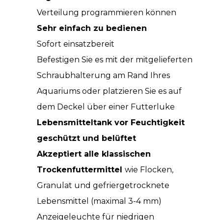
Verteilung programmieren können
Sehr einfach zu bedienen
Sofort einsatzbereit
Befestigen Sie es mit der mitgelieferten
Schraubhalterung am Rand Ihres
Aquariums oder platzieren Sie es auf
dem Deckel über einer Futterluke
Lebensmitteltank vor Feuchtigkeit
geschützt und belüftet
Akzeptiert alle klassischen
Trockenfuttermittel
wie Flocken,
Granulat und gefriergetrocknete
Lebensmittel (maximal 3-4 mm)
Anzeigeleuchte für niedrigen