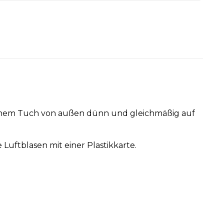
einem Tuch von außen dünn und gleichmäßig auf
Luftblasen mit einer Plastikkarte.