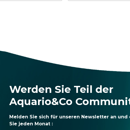
Werden Sie Teil der
Aquario&Co Communi
Melden Sie sich für unseren Newsletter an und 
Sie jeden Monat :