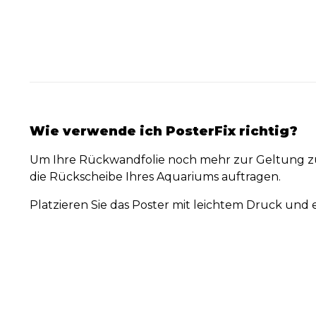
Wie verwende ich PosterFix richtig?
Um Ihre Rückwandfolie noch mehr zur Geltung zu
die Rückscheibe Ihres Aquariums auftragen.
Platzieren Sie das Poster mit leichtem Druck und e