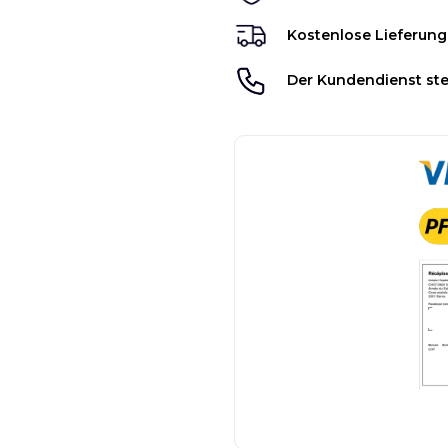
Kostenlose Lieferung
Der Kundendienst ste