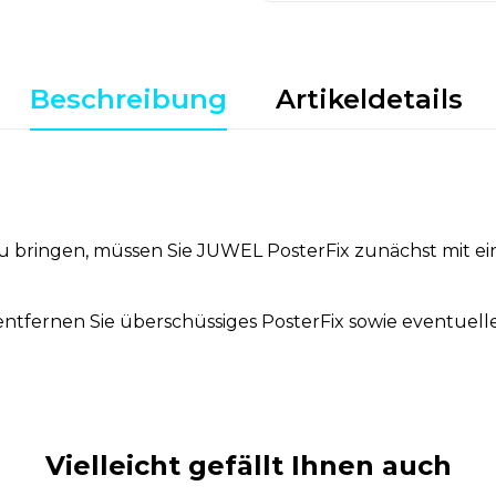
Beschreibung
Artikeldetails
 bringen, müssen Sie JUWEL PosterFix zunächst mit 
ntfernen Sie überschüssiges PosterFix sowie eventuelle 
Vielleicht gefällt Ihnen auch