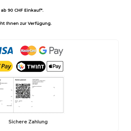
 ab 90 CHF Einkauf*.
ht Ihnen zur Verfügung.