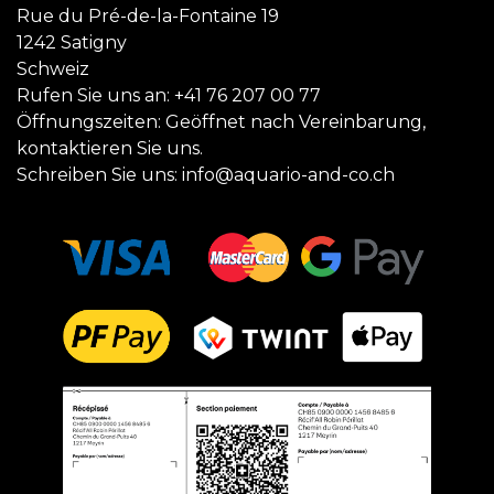
Rue du Pré-de-la-Fontaine 19
1242 Satigny
Schweiz
Rufen Sie uns an:
+41 76 207 00 77
Öffnungszeiten: Geöffnet nach Vereinbarung,
kontaktieren Sie uns.
Schreiben Sie uns:
info@aquario-and-co.ch