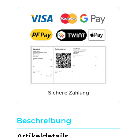
Beschreibung
Artikeldetails