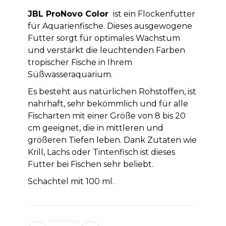
JBL ProNovo Color
ist ein Flockenfutter
für Aquarienfische. Dieses ausgewogene
Futter sorgt für optimales Wachstum
und verstärkt die leuchtenden Farben
tropischer Fische in Ihrem
Süßwasseraquarium.
Es besteht aus natürlichen Rohstoffen, ist
nahrhaft, sehr bekömmlich und für alle
Fischarten mit einer Größe von 8 bis 20
cm geeignet, die in mittleren und
größeren Tiefen leben. Dank Zutaten wie
Krill, Lachs oder Tintenfisch ist dieses
Futter bei Fischen sehr beliebt.
Schachtel mit 100 ml.