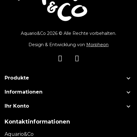
Aquario&Co 2026 © Alle Rechte vorbehalten.
Design & Entwicklung von
Morpheon

Produkte

Informationen

Ihr Konto
Kontaktinformationen
Aquario&Co