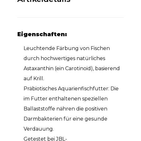
Eigenschaften:
Leuchtende Färbung von Fischen
durch hochwertiges natürliches
Astaxanthin (ein Carotinoid), basierend
auf Krill.
Präbiotisches Aquarienfischfutter: Die
im Futter enthaltenen speziellen
Ballaststoffe nähren die positiven
Darmbakterien für eine gesunde
Verdauung.
Getestet bei JBL-