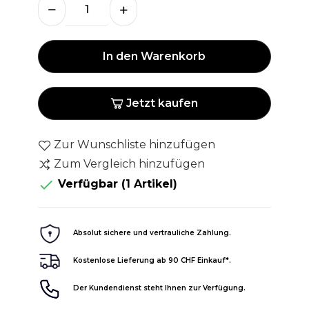
In den Warenkorb
Jetzt kaufen
Zur Wunschliste hinzufügen
Zum Vergleich hinzufügen

Verfügbar
(1 Artikel)
Absolut sichere und vertrauliche Zahlung.
Kostenlose Lieferung ab 90 CHF Einkauf*.
Der Kundendienst steht Ihnen zur Verfügung.