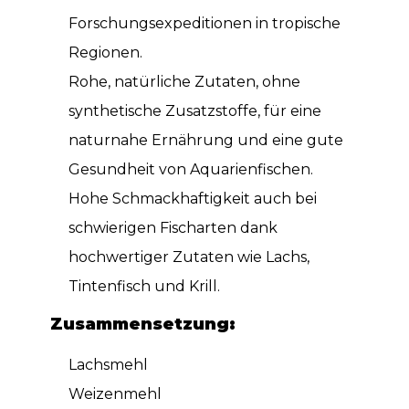
Forschungsexpeditionen in tropische
Regionen.
Rohe, natürliche Zutaten, ohne
synthetische Zusatzstoffe, für eine
naturnahe Ernährung und eine gute
Gesundheit von Aquarienfischen.
Hohe Schmackhaftigkeit auch bei
schwierigen Fischarten dank
hochwertiger Zutaten wie Lachs,
Tintenfisch und Krill.
Zusammensetzung:
Lachsmehl
Weizenmehl