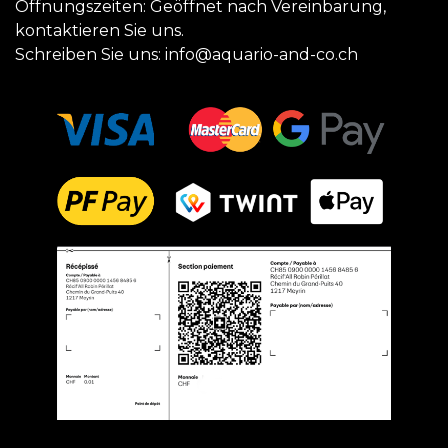
Öffnungszeiten: Geöffnet nach Vereinbarung,
kontaktieren Sie uns.
Schreiben Sie uns:
info@aquario-and-co.ch