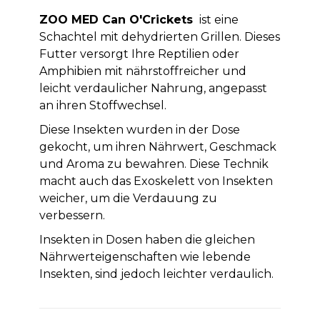
ZOO MED Can O'Crickets
ist eine
Schachtel mit dehydrierten Grillen. Dieses
Futter versorgt Ihre Reptilien oder
Amphibien mit nährstoffreicher und
leicht verdaulicher Nahrung, angepasst
an ihren Stoffwechsel.
Diese Insekten wurden in der Dose
gekocht, um ihren Nährwert, Geschmack
und Aroma zu bewahren. Diese Technik
macht auch das Exoskelett von Insekten
weicher, um die Verdauung zu
verbessern.
Insekten in Dosen haben die gleichen
Nährwerteigenschaften wie lebende
Insekten, sind jedoch leichter verdaulich.