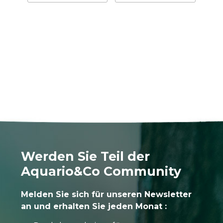
Werden Sie Teil der
Aquario&Co Community
Melden Sie sich für unseren Newsletter
an und erhalten Sie jeden Monat :