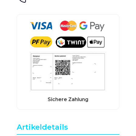
Artikeldetails