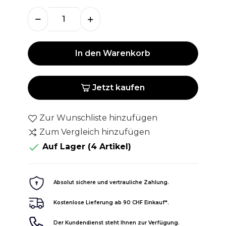
In den Warenkorb
Jetzt kaufen
Zur Wunschliste hinzufügen
Zum Vergleich hinzufügen

Auf Lager
(4 Artikel)
Absolut sichere und vertrauliche Zahlung.
Kostenlose Lieferung ab 90 CHF Einkauf*.
Der Kundendienst steht Ihnen zur Verfügung.