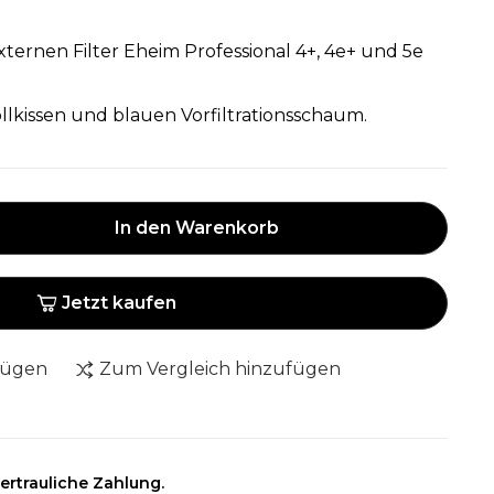
 externen Filter Eheim Professional 4+, 4e+ und 5e
lkissen und blauen Vorfiltrationsschaum.
In den Warenkorb
Jetzt kaufen
fügen
Zum Vergleich hinzufügen
ertrauliche Zahlung.