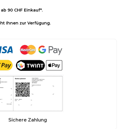
 ab 90 CHF Einkauf*.
ht Ihnen zur Verfügung.