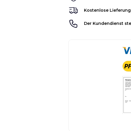
Kostenlose Lieferung
Der Kundendienst ste