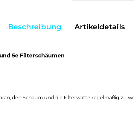
Beschreibung
Artikeldetails
 und 5e Filterschäumen
aran, den Schaum und die Filterwatte regelmäßig zu w