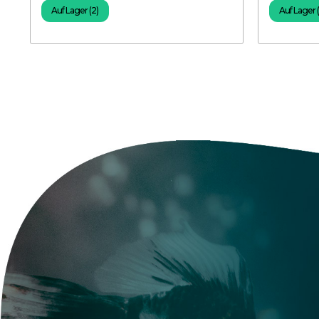
Auf Lager (2)
Auf Lager 