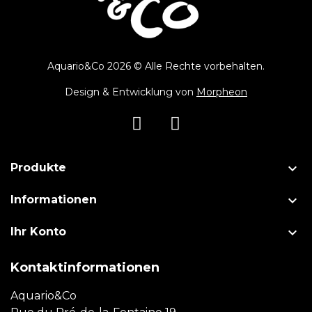
Aquario&Co 2026 © Alle Rechte vorbehalten.
Design & Entwicklung von
Morpheon

Produkte

Informationen

Ihr Konto
Kontaktinformationen
Aquario&Co