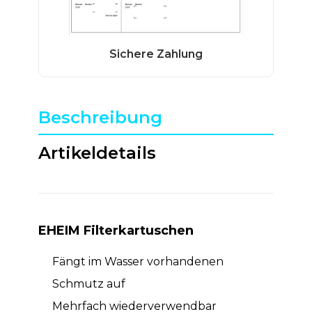
Beschreibung
Artikeldetails
EHEIM Filterkartuschen
Fängt im Wasser vorhandenen
Schmutz auf
Mehrfach wiederverwendbar