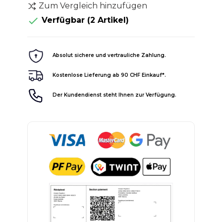
Zum Vergleich hinzufügen

Verfügbar
(2 Artikel)
Absolut sichere und vertrauliche Zahlung.
Kostenlose Lieferung ab 90 CHF Einkauf*.
Der Kundendienst steht Ihnen zur Verfügung.