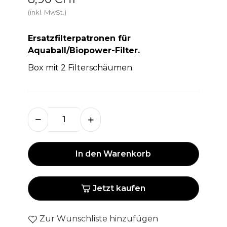
(inkl. MwSt.)
Ersatzfilterpatronen für
Aquaball/Biopower-Filter.
Box mit 2 Filterschäumen.
In den Warenkorb
Jetzt kaufen
Zur Wunschliste hinzufügen