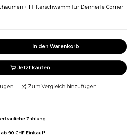
rschäumen + 1 Filterschwamm für Dennerle Corner
In den Warenkorb
Jetzt kaufen
fügen
Zum Vergleich hinzufügen
ertrauliche Zahlung.
 ab 90 CHF Einkauf*.