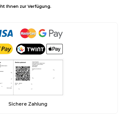
ht Ihnen zur Verfügung.