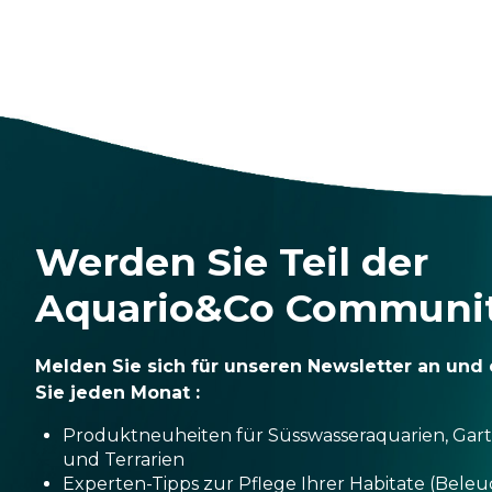
Werden Sie Teil der
Aquario&Co Communi
Melden Sie sich für unseren Newsletter an und 
Sie jeden Monat :
Produktneuheiten für Süsswasseraquarien, Gar
und Terrarien
Experten-Tipps zur Pflege Ihrer Habitate (Bele