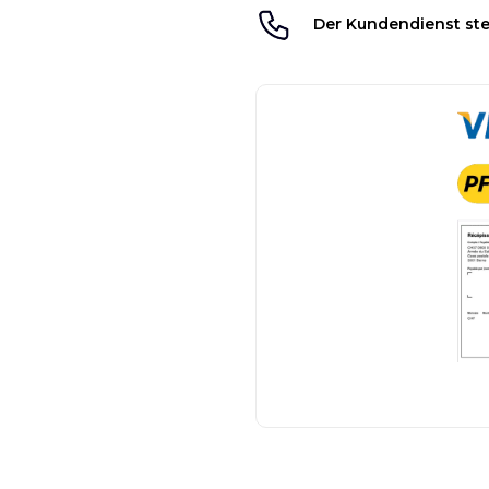
Der Kundendienst ste