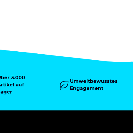
Über 3.000
Umweltbewusstes
rtikel auf
Engagement
Lager