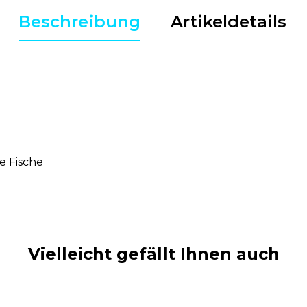
Beschreibung
Artikeldetails
e Fische
Vielleicht gefällt Ihnen auch