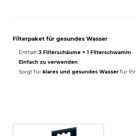
Filterpaket für gesundes Wasser
Enthält
3 Filterschäume + 1 Filterschwamm
Einfach zu verwenden
Sorgt für
klares und gesundes Wasser
für Ihr