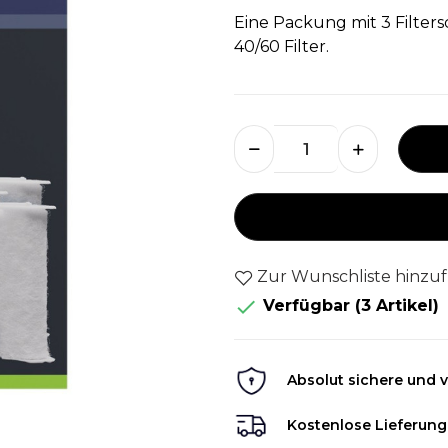
Eine Packung mit 3 Filte
40/60 Filter.
Zur Wunschliste hinzu

Verfügbar
(3 Artikel)
Absolut sichere und v
Kostenlose Lieferung