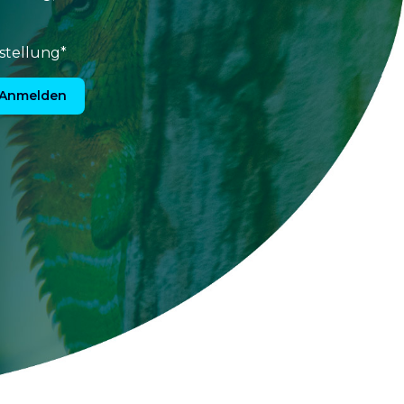
stellung*
Anmelden