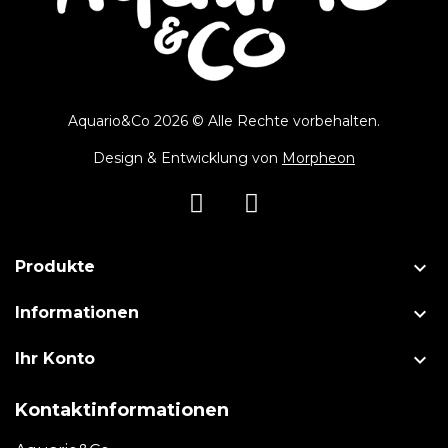
Aquario&Co 2026 © Alle Rechte vorbehalten.
Design & Entwicklung von
Morpheon

Produkte

Informationen

Ihr Konto
Kontaktinformationen