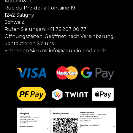
Aquario&Co
Rue du Pré-de-la-Fontaine 19
1242 Satigny
Schweiz
Rufen Sie uns an:
+41 76 207 00 77
Öffnungszeiten: Geöffnet nach Vereinbarung,
kontaktieren Sie uns.
Schreiben Sie uns:
info@aquario-and-co.ch