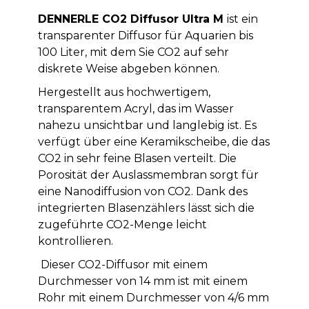
DENNERLE CO2 Diffusor Ultra M
ist ein
transparenter Diffusor für Aquarien bis
100 Liter, mit dem Sie CO2 auf sehr
diskrete Weise abgeben können.
Hergestellt aus hochwertigem,
transparentem Acryl, das im Wasser
nahezu unsichtbar und langlebig ist. Es
verfügt über eine Keramikscheibe, die das
CO2 in sehr feine Blasen verteilt. Die
Porosität der Auslassmembran sorgt für
eine Nanodiffusion von CO2. Dank des
integrierten Blasenzählers lässt sich die
zugeführte CO2-Menge leicht
kontrollieren.
Dieser CO2-Diffusor mit einem
Durchmesser von 14 mm ist mit einem
Rohr mit einem Durchmesser von 4/6 mm