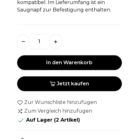
kompatibel. Im Lieferumfang ist ein
Saugnapf zur Befestigung enthalten.
In den Warenkorb
Jetzt kaufen
Zur Wunschliste hinzufügen
Zum Vergleich hinzufügen

Auf Lager
(2 Artikel)