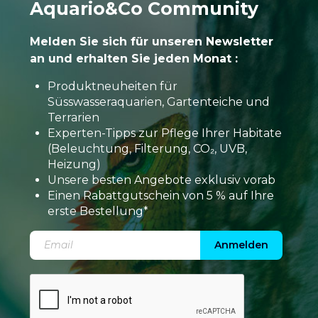
Aquario&Co Community
Melden Sie sich für unseren Newsletter
an und erhalten Sie jeden Monat :
Produktneuheiten für
Süsswasseraquarien, Gartenteiche und
Terrarien
Experten-Tipps zur Pflege Ihrer Habitate
(Beleuchtung, Filterung, CO₂, UVB,
Heizung)
Unsere besten Angebote exklusiv vorab
Einen Rabattgutschein von 5 % auf Ihre
erste Bestellung*
Anmelden