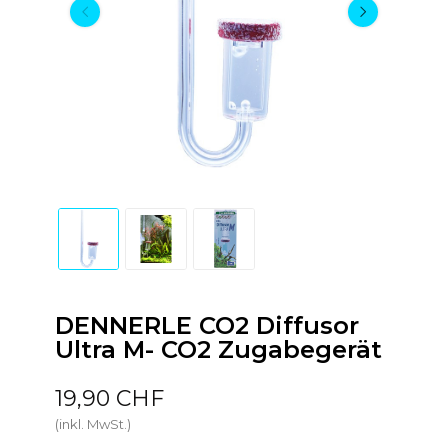
DENNERLE CO2 Diffusor
Ultra M- CO2 Zugabegerät
19,90 CHF
(inkl. MwSt.)