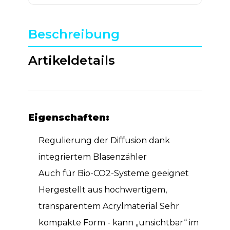
Beschreibung
Artikeldetails
Eigenschaften:
Regulierung der Diffusion dank
integriertem Blasenzähler
Auch für Bio-CO2-Systeme geeignet
Hergestellt aus hochwertigem,
transparentem Acrylmaterial Sehr
kompakte Form - kann „unsichtbar“ im