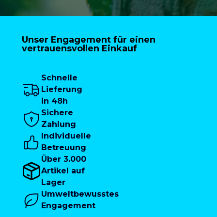
Unser Engagement für einen
vertrauensvollen Einkauf
Schnelle
Lieferung
in 48h
Sichere
Zahlung
Individuelle
Betreuung
Über 3.000
Artikel auf
Lager
Umweltbewusstes
Engagement