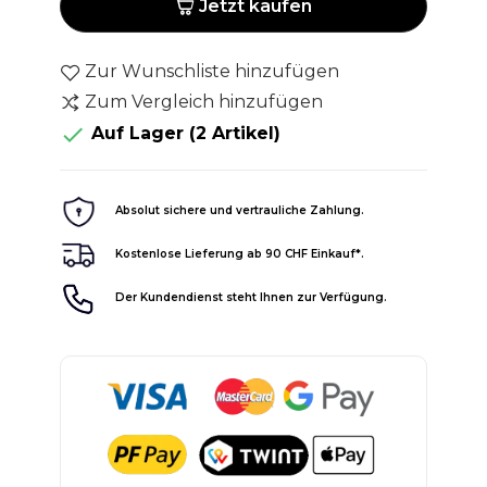
Jetzt kaufen
Zur Wunschliste hinzufügen
Zum Vergleich hinzufügen

Auf Lager
(2 Artikel)
Absolut sichere und vertrauliche Zahlung.
Kostenlose Lieferung ab 90 CHF Einkauf*.
Der Kundendienst steht Ihnen zur Verfügung.