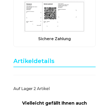
Artikeldetails
Auf Lager
2 Artikel
Vielleicht gefällt Ihnen auch