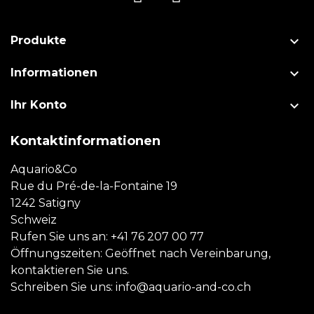

Produkte

Informationen

Ihr Konto
Kontaktinformationen
Aquario&Co
Rue du Pré-de-la-Fontaine 19
1242 Satigny
Schweiz
Rufen Sie uns an:
+41 76 207 00 77
Öffnungszeiten: Geöffnet nach Vereinbarung,
kontaktieren Sie uns.
Schreiben Sie uns:
info@aquario-and-co.ch