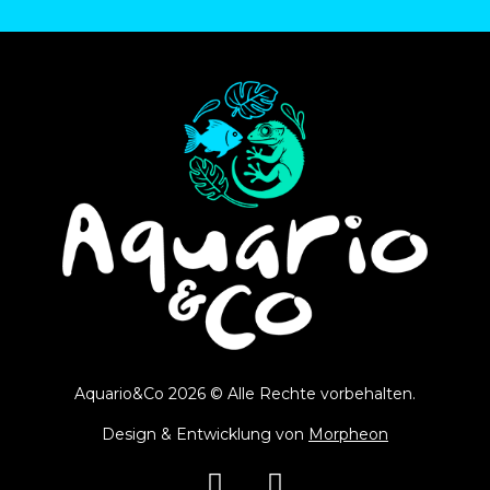
Aquario&Co 2026 © Alle Rechte vorbehalten.
Design & Entwicklung von
Morpheon