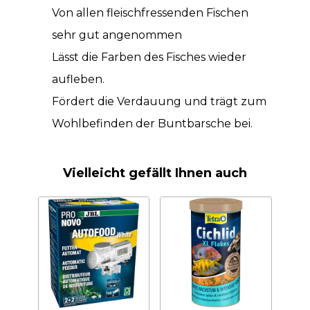
Von allen fleischfressenden Fischen
sehr gut angenommen
Lässt die Farben des Fisches wieder
aufleben.
Fördert die Verdauung und trägt zum
Wohlbefinden der Buntbarsche bei.
Vielleicht gefällt Ihnen auch