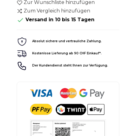
Zur Wunschliste hinzufügen
Zum Vergleich hinzufügen

Versand in 10 bis 15 Tagen
Absolut sichere und vertrauliche Zahlung.
Kostenlose Lieferung ab 90 CHF Einkauf*.
Der Kundendienst steht Ihnen zur Verfügung.