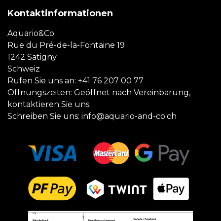
Kontaktinformationen
Aquario&Co
Rue du Pré-de-la-Fontaine 19
1242 Satigny
Schweiz
Rufen Sie uns an:
+41 76 207 00 77
Öffnungszeiten: Geöffnet nach Vereinbarung,
kontaktieren Sie uns.
Schreiben Sie uns:
info@aquario-and-co.ch