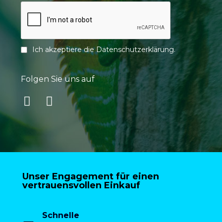
Ich akzeptiere die
Datenschutzerklärung
.
Folgen Sie uns auf
Unser Engagement für einen
vertrauensvollen Einkauf
Schnelle