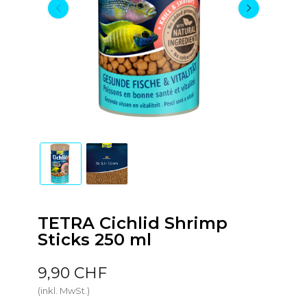
TETRA Cichlid Shrimp
Sticks 250 ml
9,90 CHF
(inkl. MwSt.)