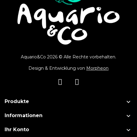
Aquario&Co 2026 © Alle Rechte vorbehalten.
Design & Entwicklung von
Morpheon

Produkte

Informationen

Ihr Konto