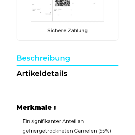
Beschreibung
Artikeldetails
Merkmale :
Ein signifikanter Anteil an
gefriergetrockneten Garnelen (55%)