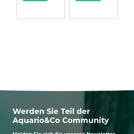
Werden Sie Teil der
Aquario&Co Community