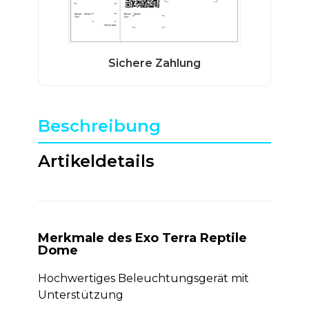
Beschreibung
Artikeldetails
Merkmale des Exo Terra Reptile
Dome
Hochwertiges Beleuchtungsgerät mit
Unterstützung