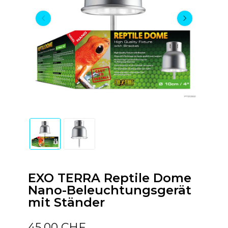
EXO TERRA Reptile Dome
Nano-Beleuchtungsgerät
mit Ständer
45,00 CHF