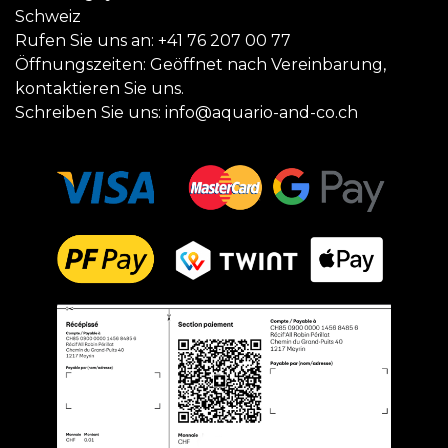
Schweiz
Rufen Sie uns an:
+41 76 207 00 77
Öffnungszeiten: Geöffnet nach Vereinbarung,
kontaktieren Sie uns.
Schreiben Sie uns:
info@aquario-and-co.ch