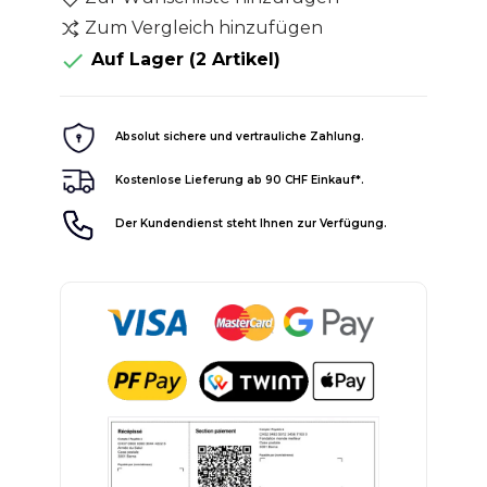
Zum Vergleich hinzufügen

Auf Lager
(2 Artikel)
Absolut sichere und vertrauliche Zahlung.
Kostenlose Lieferung ab 90 CHF Einkauf*.
Der Kundendienst steht Ihnen zur Verfügung.