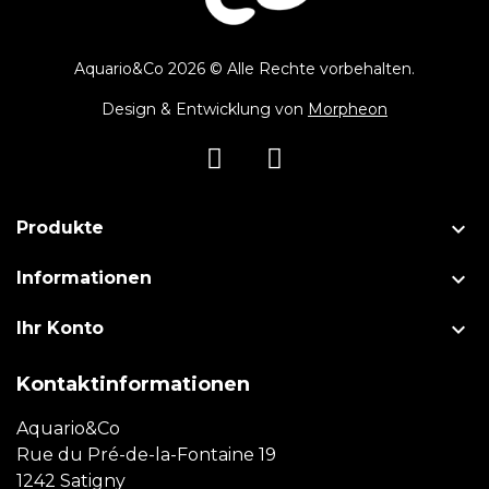
Aquario&Co 2026 © Alle Rechte vorbehalten.
Design & Entwicklung von
Morpheon

Produkte

Informationen

Ihr Konto
Kontaktinformationen
Aquario&Co
Rue du Pré-de-la-Fontaine 19
1242 Satigny