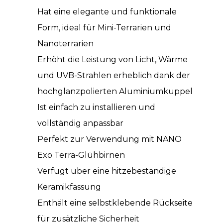
Hat eine elegante und funktionale
Form, ideal für Mini-Terrarien und
Nanoterrarien
Erhöht die Leistung von Licht, Wärme
und UVB-Strahlen erheblich dank der
hochglanzpolierten Aluminiumkuppel
Ist einfach zu installieren und
vollständig anpassbar
Perfekt zur Verwendung mit NANO
Exo Terra-Glühbirnen
Verfügt über eine hitzebeständige
Keramikfassung
Enthält eine selbstklebende Rückseite
für zusätzliche Sicherheit