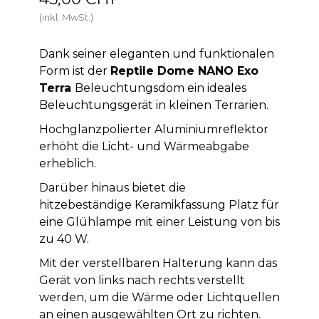
(inkl. MwSt.)
Dank seiner eleganten und funktionalen
Form ist der
Reptile Dome NANO Exo
Terra
Beleuchtungsdom ein ideales
Beleuchtungsgerät in kleinen Terrarien.
Hochglanzpolierter Aluminiumreflektor
erhöht die Licht- und Wärmeabgabe
erheblich.
Darüber hinaus bietet die
hitzebeständige Keramikfassung Platz für
eine Glühlampe mit einer Leistung von bis
zu 40 W.
Mit der verstellbaren Halterung kann das
Gerät von links nach rechts verstellt
werden, um die Wärme oder Lichtquellen
an einen ausgewählten Ort zu richten.