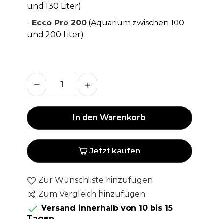
und 130 Liter)
-
Ecco Pro 200
(Aquarium zwischen 100
und 200 Liter)
In den Warenkorb
Jetzt kaufen
Zur Wunschliste hinzufügen
Zum Vergleich hinzufügen

Versand innerhalb von 10 bis 15
Tagen