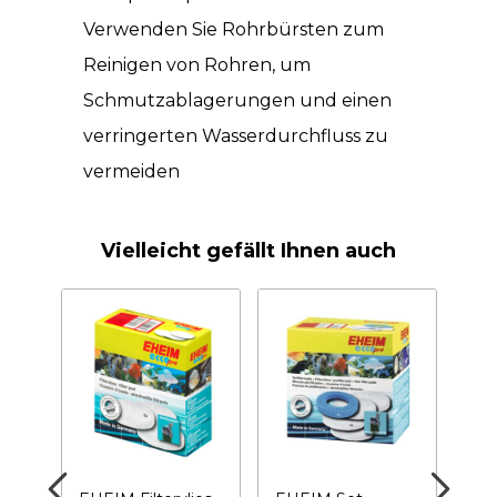
Verwenden Sie Rohrbürsten zum
Reinigen von Rohren, um
Schmutzablagerungen und einen
verringerten Wasserdurchfluss zu
vermeiden
Vielleicht gefällt Ihnen auch