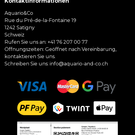
Kontaktinformationen
Aquario&Co
Rue du Pré-de-la-Fontaine 19
1242 Satigny
Schweiz
Rufen Sie uns an:
+41 76 207 00 77
Öffnungszeiten: Geöffnet nach Vereinbarung,
kontaktieren Sie uns.
Schreiben Sie uns:
info@aquario-and-co.ch