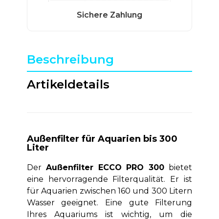
Beschreibung
Artikeldetails
Außenfilter für Aquarien bis 300
Liter
Der
Außenfilter ECCO PRO 300
bietet
eine hervorragende Filterqualität. Er ist
für Aquarien zwischen 160 und 300 Litern
Wasser geeignet. Eine gute Filterung
Ihres Aquariums ist wichtig, um die