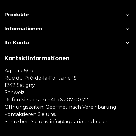

Produkte

Informationen

Ihr Konto
Kontaktinformationen
Aquario&Co
Rue du Pré-de-la-Fontaine 19
1242 Satigny
Schweiz
Rufen Sie uns an:
+41 76 207 00 77
Öffnungszeiten: Geöffnet nach Vereinbarung,
kontaktieren Sie uns.
Schreiben Sie uns:
info@aquario-and-co.ch