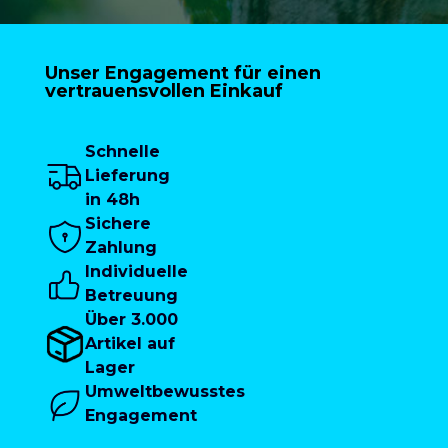
Unser Engagement für einen
vertrauensvollen Einkauf
Schnelle
Lieferung
in 48h
Sichere
Zahlung
Individuelle
Betreuung
Über 3.000
Artikel auf
Lager
Umweltbewusstes
Engagement