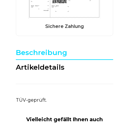
Beschreibung
Artikeldetails
TÜV-geprüft.
Vielleicht gefällt Ihnen auch