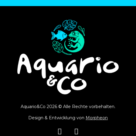
Aquario&Co 2026 © Alle Rechte vorbehalten.
Design & Entwicklung von
Morpheon