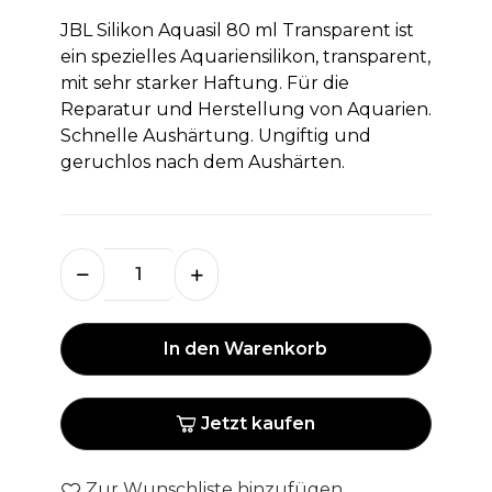
JBL Silikon Aquasil 80 ml Transparent ist
ein spezielles Aquariensilikon, transparent,
mit sehr starker Haftung. Für die
Reparatur und Herstellung von Aquarien.
Schnelle Aushärtung. Ungiftig und
geruchlos nach dem Aushärten.
In den Warenkorb
Jetzt kaufen
Zur Wunschliste hinzufügen