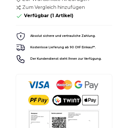
Zum Vergleich hinzufügen

Verfügbar
(1 Artikel)
Absolut sichere und vertrauliche Zahlung.
Kostenlose Lieferung ab 90 CHF Einkauf*.
Der Kundendienst steht Ihnen zur Verfügung.