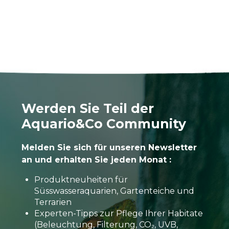
Werden Sie Teil der
Aquario&Co Community
Melden Sie sich für unseren Newsletter
an und erhalten Sie jeden Monat :
Produktneuheiten für
Süsswasseraquarien, Gartenteiche und
Terrarien
Experten-Tipps zur Pflege Ihrer Habitate
(Beleuchtung, Filterung, CO₂, UVB,