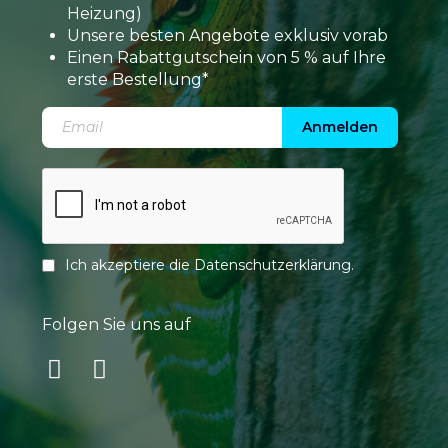
Heizung)
Unsere besten Angebote exklusiv vorab
Einen Rabattgutschein von 5 % auf Ihre
erste Bestellung*
Anmelden
Ich akzeptiere die
Datenschutzerklärung
.
Folgen Sie uns auf