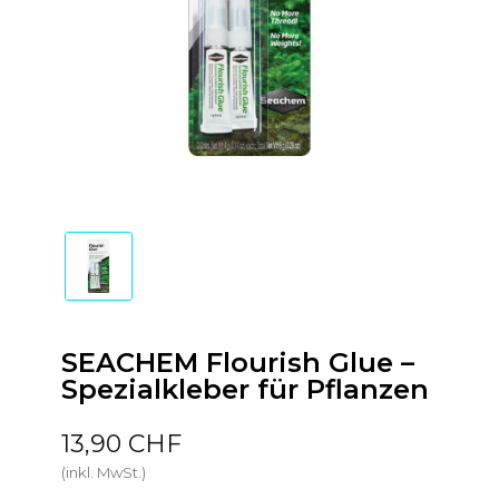
SEACHEM Flourish Glue –
Spezialkleber für Pflanzen
13,90 CHF
(inkl. MwSt.)