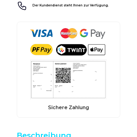
Der Kundendienst steht Ihnen zur Verfügung.
Beschreibung