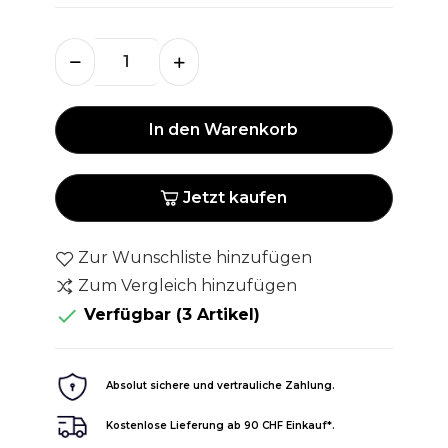
In den Warenkorb
Jetzt kaufen
Zur Wunschliste hinzufügen
Zum Vergleich hinzufügen

Verfügbar
(3 Artikel)
Absolut sichere und vertrauliche Zahlung.
Kostenlose Lieferung ab 90 CHF Einkauf*.