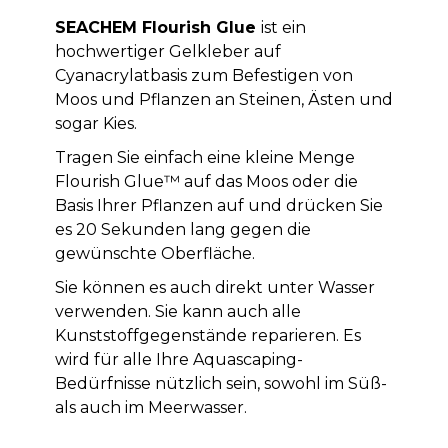
SEACHEM Flourish Glue
ist ein
hochwertiger Gelkleber auf
Cyanacrylatbasis zum Befestigen von
Moos und Pflanzen an Steinen, Ästen und
sogar Kies.
Tragen Sie einfach eine kleine Menge
Flourish Glue™ auf das Moos oder die
Basis Ihrer Pflanzen auf und drücken Sie
es 20 Sekunden lang gegen die
gewünschte Oberfläche.
Sie können es auch direkt unter Wasser
verwenden. Sie kann auch alle
Kunststoffgegenstände reparieren. Es
wird für alle Ihre Aquascaping-
Bedürfnisse nützlich sein, sowohl im Süß-
als auch im Meerwasser.