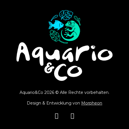
Aquario&Co 2026 © Alle Rechte vorbehalten.
Design & Entwicklung von
Morpheon