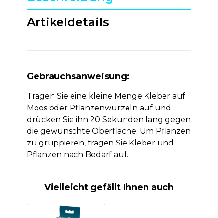
Artikeldetails
Gebrauchsanweisung:
Tragen Sie eine kleine Menge Kleber auf
Moos oder Pflanzenwurzeln auf und
drücken Sie ihn 20 Sekunden lang gegen
die gewünschte Oberfläche. Um Pflanzen
zu gruppieren, tragen Sie Kleber und
Pflanzen nach Bedarf auf.
Vielleicht gefällt Ihnen auch