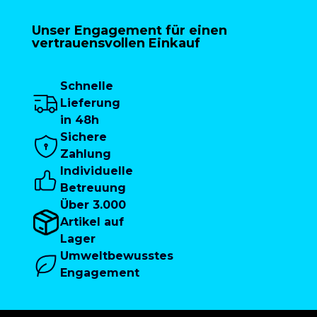
Unser Engagement für einen
vertrauensvollen Einkauf
Schnelle
Lieferung
in 48h
Sichere
Zahlung
Individuelle
Betreuung
Über 3.000
Artikel auf
Lager
Umweltbewusstes
Engagement