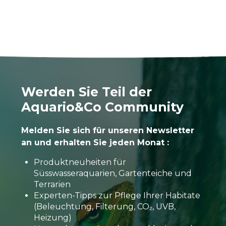
Werden Sie Teil der
Aquario&Co Community
Melden Sie sich für unseren Newsletter
an und erhalten Sie jeden Monat :
Produktneuheiten für
Süsswasseraquarien, Gartenteiche und
Terrarien
Experten-Tipps zur Pflege Ihrer Habitate
(Beleuchtung, Filterung, CO₂, UVB,
Heizung)