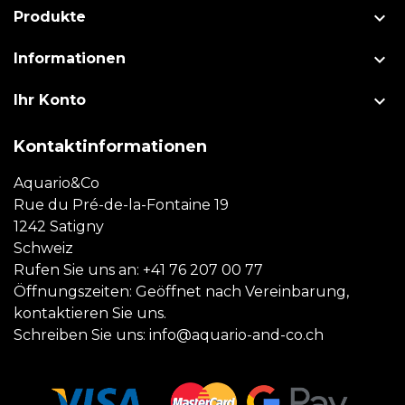

Produkte

Informationen

Ihr Konto
Kontaktinformationen
Aquario&Co
Rue du Pré-de-la-Fontaine 19
1242 Satigny
Schweiz
Rufen Sie uns an:
+41 76 207 00 77
Öffnungszeiten: Geöffnet nach Vereinbarung,
kontaktieren Sie uns.
Schreiben Sie uns:
info@aquario-and-co.ch